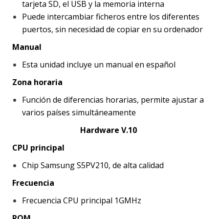
tarjeta SD, el USB y la memoria interna
Puede intercambiar ficheros entre los diferentes
puertos, sin necesidad de copiar en su ordenador
Manual
Esta unidad incluye un manual en español
Zona horaria
Función de diferencias horarias, permite ajustar a
varios países simultáneamente
Hardware V.10
CPU principal
Chip Samsung S5PV210, de alta calidad
Frecuencia
Frecuencia CPU principal 1GMHz
ROM