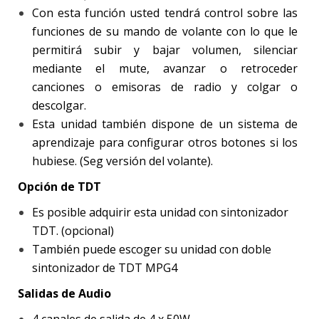
Con esta función usted tendrá control sobre las
funciones de su mando de volante con lo que le
permitirá subir y bajar volumen, silenciar
mediante el mute, avanzar o retroceder
canciones o emisoras de radio y colgar o
descolgar.
Esta unidad también dispone de un sistema de
aprendizaje para configurar otros botones si los
hubiese. (Seg versión del volante).
Opción de TDT
Es posible adquirir esta unidad con sintonizador
TDT. (opcional)
También puede escoger su unidad con doble
sintonizador de TDT MPG4
Salidas de Audio
4 canales de salida de 4 x 50W