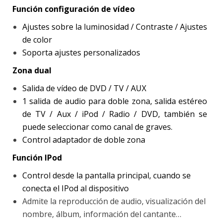
Función configuración de vídeo
Ajustes sobre la luminosidad / Contraste / Ajustes
de color
Soporta ajustes personalizados
Zona dual
Salida de vídeo de DVD / TV / AUX
1 salida de audio para doble zona, salida estéreo
de TV / Aux / iPod / Radio / DVD, también se
puede seleccionar como canal de graves.
Control adaptador de doble zona
Función IPod
Control desde la pantalla principal, cuando se
conecta el IPod al dispositivo
Admite la reproducción de audio, visualización del
nombre, álbum, información del cantante…