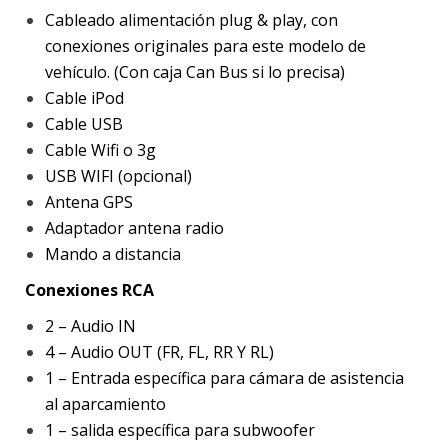
Cableado alimentación plug & play, con
conexiones originales para este modelo de
vehículo. (Con caja Can Bus si lo precisa)
Cable iPod
Cable USB
Cable Wifi o 3g
USB WIFI (opcional)
Antena GPS
Adaptador antena radio
Mando a distancia
Conexiones RCA
2 – Audio IN
4 – Audio OUT (FR, FL, RR Y RL)
1 – Entrada específica para cámara de asistencia
al aparcamiento
1 – salida específica para subwoofer