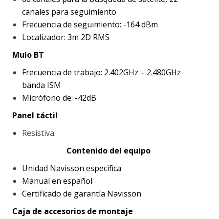
canales para seguimiento
Frecuencia de seguimiento: -164 dBm
Localizador: 3m 2D RMS
Mulo BT
Frecuencia de trabajo: 2.402GHz – 2.480GHz
banda ISM
Micrófono de: -42dB
Panel táctil
Resistiva.
Contenido del equipo
Unidad Navisson especifica
Manual en español
Certificado de garantía Navisson
Caja de accesorios de montaje