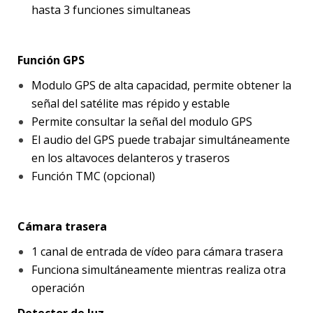
hasta 3 funciones simultaneas
Función GPS
Modulo GPS de alta capacidad, permite obtener la
señal del satélite mas répido y estable
Permite consultar la señal del modulo GPS
El audio del GPS puede trabajar simultáneamente
en los altavoces delanteros y traseros
Función TMC (opcional)
Cámara trasera
1 canal de entrada de vídeo para cámara trasera
Funciona simultáneamente mientras realiza otra
operación
Detector de luz