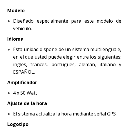
Modelo
Diseñado especialmente para este modelo de
vehículo.
Idioma
Esta unidad dispone de un sistema multilenguaje,
en el que usted puede elegir entre los siguientes:
inglés, francés, portugués, alemán, italiano y
ESPAÑOL.
Amplificador
4 x 50 Watt
Ajuste de la hora
El sistema actualiza la hora mediante señal GPS.
Logotipo