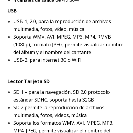
USB
USB-1, 2.0, para la reproducción de archivos
multimedia, fotos, vídeo, música
Soporta WMV, AVI, MPEG, MP3, MP4, RMVB
(1080p), formato JPEG, permite visualizar nombre
del álbum y el nombre del cantante
USB-2, para internet 3G o WIFI
Lector Tarjeta SD
SD 1 – para la navegación, SD 2.0 protocolo
estándar SDHC, soporta hasta 32GB
SD 2 permite la reproducción de archivos
multimedia, fotos, videos, música
Soporta los formatos WMV, AVI, MPEG, MP3,
MP4, JPEG, permite visualizar el nombre del