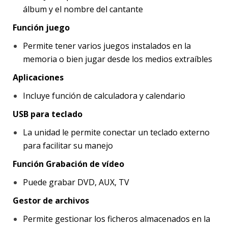
álbum y el nombre del cantante
Función juego
Permite tener varios juegos instalados en la
memoria o bien jugar desde los medios extraíbles
Aplicaciones
Incluye función de calculadora y calendario
USB para teclado
La unidad le permite conectar un teclado externo
para facilitar su manejo
Función Grabación de vídeo
Puede grabar DVD, AUX, TV
Gestor de archivos
Permite gestionar los ficheros almacenados en la