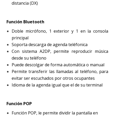
distancia (DX)
Función Bluetooth
Doble micrófono, 1 exterior y 1 en la consola
principal
Soporta descarga de agenda teléfonica
Con sistema A2DP, permite reproducir música
desde su teléfono
Puede descolgar de forma automática o manual
Permite transferir las llamadas al teléfono, para
evitar ser escuchados por otros ocupantes
Idioma de la agenda igual que el de su terminal
Función POP
Función POP, le permite dividir la pantalla en