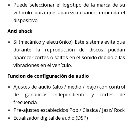
Puede seleccionar el logotipo de la marca de su
vehículo para que aparezca cuando encienda el
dispositivo.
Anti shock
Si (mecánico y electrónico). Este sistema evita que
durante la reproducción de discos puedan
aparecer cortes o saltos en el sonido debido a las
vibraciones en el vehículo.
Funcion de configuración de audio
Ajustes de audio (alto / medio / bajo) con control
de ganancias independiente y cortes de
frecuencia.
Pre-ajustes establecidos Pop / Clasica / Jazz/ Rock
Ecualizador digital de audio (DSP)