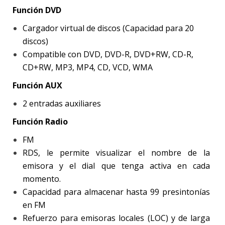
Función DVD
Cargador virtual de discos (Capacidad para 20
discos)
Compatible con DVD, DVD-R, DVD+RW, CD-R,
CD+RW, MP3, MP4, CD, VCD, WMA
Función AUX
2 entradas auxiliares
Función Radio
FM
RDS, le permite visualizar el nombre de la
emisora y el dial que tenga activa en cada
momento.
Capacidad para almacenar hasta 99 presintonías
en FM
Refuerzo para emisoras locales (LOC) y de larga