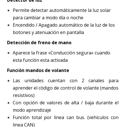
Permite detectar automáticamente la luz solar
para cambiar a modo día o noche
Encendido / Apagado automático de la luz de los
botones y atenuación en pantalla
Detección de freno de mano
Aparece la frase «Conducción segura» cuando
esta función esta activada
Función mandos de volante
Las unidades cuentan con 2 canales para
aprender el código de control de volante (mandos
resistivos)
Con opción de valores de alta / baja durante el
modo aprendizaje
Función total por linea can bus. (vehículos con
linea CAN)