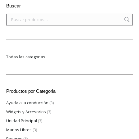
Buscar
Todas las categorias
Productos por Categoria
Ayuda a la conducción
(3)
Widgets y Accesorios
(3)
Unidad Principal
(3)
Manos Libres
(3)
Radares
(6)