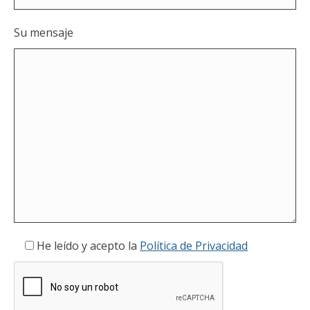
Su mensaje
He leído y acepto la
Política de Privacidad