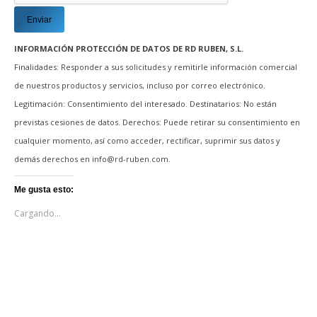
INFORMACIÓN PROTECCIÓN DE DATOS DE RD RUBEN, S.L.
Finalidades: Responder a sus solicitudes y remitirle información comercial
de nuestros productos y servicios, incluso por correo electrónico.
Legitimación: Consentimiento del interesado. Destinatarios: No están
previstas cesiones de datos. Derechos: Puede retirar su consentimiento en
cualquier momento, así como acceder, rectificar, suprimir sus datos y
demás derechos en info@rd-ruben.com.
Me gusta esto:
Cargando...