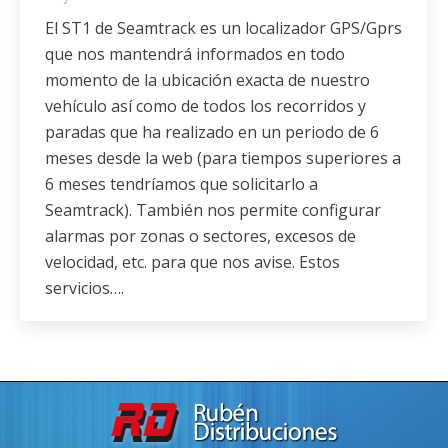
El ST1 de Seamtrack es un localizador GPS/Gprs
que nos mantendrá informados en todo
momento de la ubicación exacta de nuestro
vehículo así como de todos los recorridos y
paradas que ha realizado en un periodo de 6
meses desde la web (para tiempos superiores a
6 meses tendríamos que solicitarlo a
Seamtrack). También nos permite configurar
alarmas por zonas o sectores, excesos de
velocidad, etc. para que nos avise. Estos
servicios….