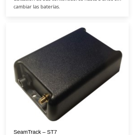
cambiar las baterías.
SeamTrack – ST7