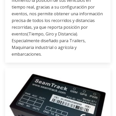
momento la posición de sus vehículos en
tiempo real, gracias a su configuración por
eventos, nos permite obtener una información
precisa de todos los recorridos y distancias
recorridas, ya que reporta posición por
eventos(Tiempo, Giro y Distancia).
Especialmente diseñado para Trailers,
Maquinaria industrial o agrícola y
embarcaciones.