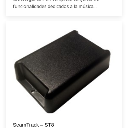
funcionalidades dedicados a la música….
SeamTrack – ST8