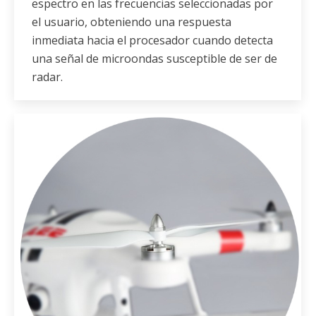
espectro en las frecuencias seleccionadas por
el usuario, obteniendo una respuesta
inmediata hacia el procesador cuando detecta
una señal de microondas susceptible de ser de
radar.