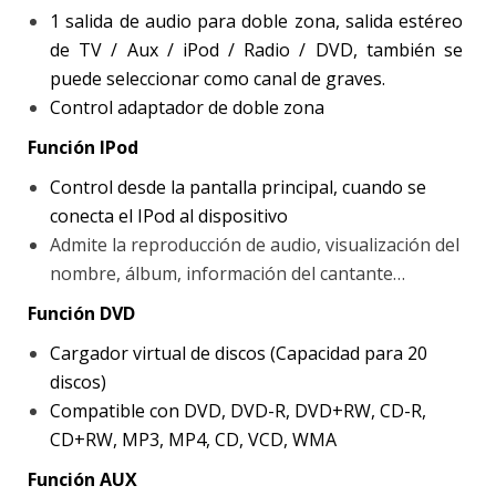
1 salida de audio para doble zona, salida estéreo
de TV / Aux / iPod / Radio / DVD, también se
puede seleccionar como canal de graves.
Control adaptador de doble zona
Función IPod
Control desde la pantalla principal, cuando se
conecta el IPod al dispositivo
Admite la reproducción de audio, visualización del
nombre, álbum, información del cantante…
Función DVD
Cargador virtual de discos (Capacidad para 20
discos)
Compatible con DVD, DVD-R, DVD+RW, CD-R,
CD+RW, MP3, MP4, CD, VCD, WMA
Función AUX