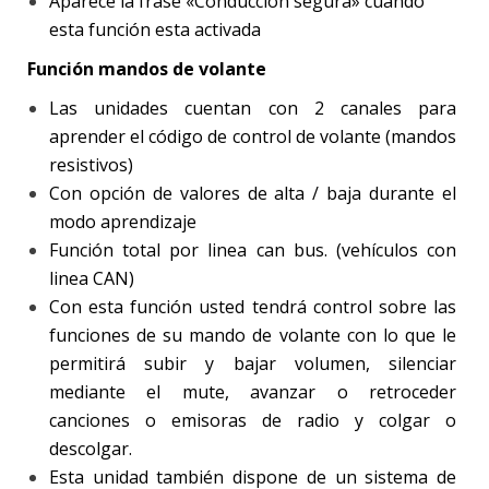
Aparece la frase «Conducción segura» cuando
esta función esta activada
Función mandos de volante
Las unidades cuentan con 2 canales para
aprender el código de control de volante (mandos
resistivos)
Con opción de valores de alta / baja durante el
modo aprendizaje
Función total por linea can bus. (vehículos con
linea CAN)
Con esta función usted tendrá control sobre las
funciones de su mando de volante con lo que le
permitirá subir y bajar volumen, silenciar
mediante el mute, avanzar o retroceder
canciones o emisoras de radio y colgar o
descolgar.
Esta unidad también dispone de un sistema de