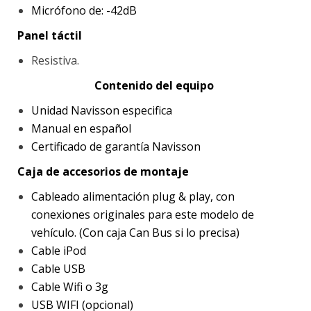
Micrófono de: -42dB
Panel táctil
Resistiva.
Contenido del equipo
Unidad Navisson especifica
Manual en español
Certificado de garantía Navisson
Caja de accesorios de montaje
Cableado alimentación plug & play, con
conexiones originales para este modelo de
vehículo. (Con caja Can Bus si lo precisa)
Cable iPod
Cable USB
Cable Wifi o 3g
USB WIFI (opcional)