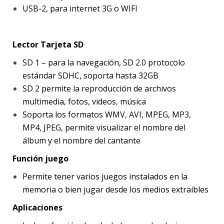
USB-2, para internet 3G o WIFI
Lector Tarjeta SD
SD 1 – para la navegación, SD 2.0 protocolo
estándar SDHC, soporta hasta 32GB
SD 2 permite la reproducción de archivos
multimedia, fotos, videos, música
Soporta los formatos WMV, AVI, MPEG, MP3,
MP4, JPEG, permite visualizar el nombre del
álbum y el nombre del cantante
Función juego
Permite tener varios juegos instalados en la
memoria o bien jugar desde los medios extraíbles
Aplicaciones