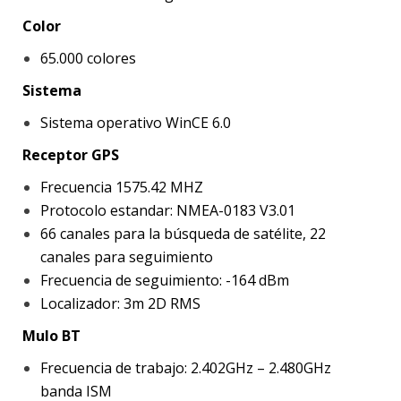
Color
65.000 colores
Sistema
Sistema operativo WinCE 6.0
Receptor GPS
Frecuencia 1575.42 MHZ
Protocolo estandar: NMEA-0183 V3.01
66 canales para la búsqueda de satélite, 22
canales para seguimiento
Frecuencia de seguimiento: -164 dBm
Localizador: 3m 2D RMS
Mulo BT
Frecuencia de trabajo: 2.402GHz – 2.480GHz
banda ISM