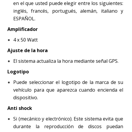
en el que usted puede elegir entre los siguientes:
inglés, francés, portugués, alemán, italiano y
ESPAÑOL.
Amplificador
4 x 50 Watt
Ajuste de la hora
El sistema actualiza la hora mediante señal GPS.
Logotipo
Puede seleccionar el logotipo de la marca de su
vehículo para que aparezca cuando encienda el
dispositivo.
Anti shock
Si (mecánico y electrónico). Este sistema evita que
durante la reproducción de discos puedan