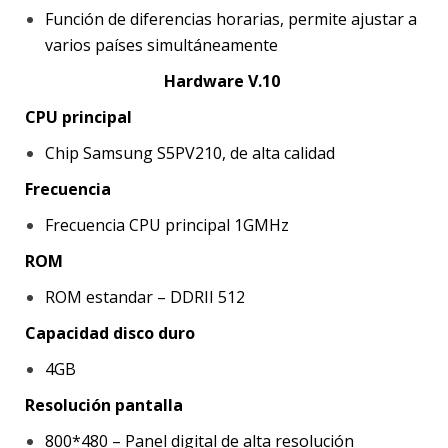
Función de diferencias horarias, permite ajustar a
varios países simultáneamente
Hardware V.10
CPU principal
Chip Samsung S5PV210, de alta calidad
Frecuencia
Frecuencia CPU principal 1GMHz
ROM
ROM estandar – DDRII 512
Capacidad disco duro
4GB
Resolución pantalla
800*480 – Panel digital de alta resolución