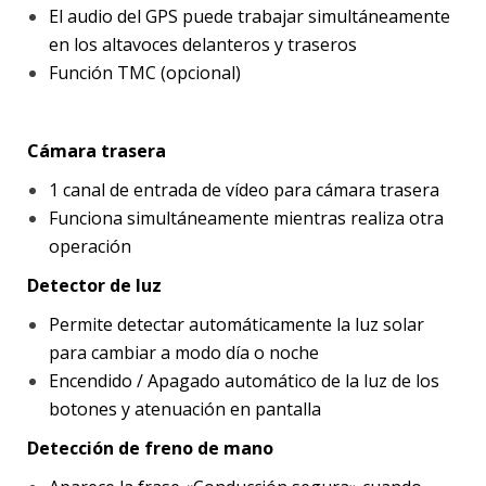
El audio del GPS puede trabajar simultáneamente
en los altavoces delanteros y traseros
Función TMC (opcional)
Cámara trasera
1 canal de entrada de vídeo para cámara trasera
Funciona simultáneamente mientras realiza otra
operación
Detector de luz
Permite detectar automáticamente la luz solar
para cambiar a modo día o noche
Encendido / Apagado automático de la luz de los
botones y atenuación en pantalla
Detección de freno de mano