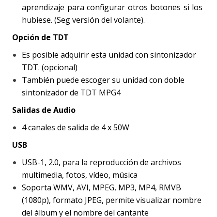
aprendizaje para configurar otros botones si los
hubiese. (Seg versión del volante).
Opción de TDT
Es posible adquirir esta unidad con sintonizador
TDT. (opcional)
También puede escoger su unidad con doble
sintonizador de TDT MPG4
Salidas de Audio
4 canales de salida de 4 x 50W
USB
USB-1, 2.0, para la reproducción de archivos
multimedia, fotos, vídeo, música
Soporta WMV, AVI, MPEG, MP3, MP4, RMVB
(1080p), formato JPEG, permite visualizar nombre
del álbum y el nombre del cantante