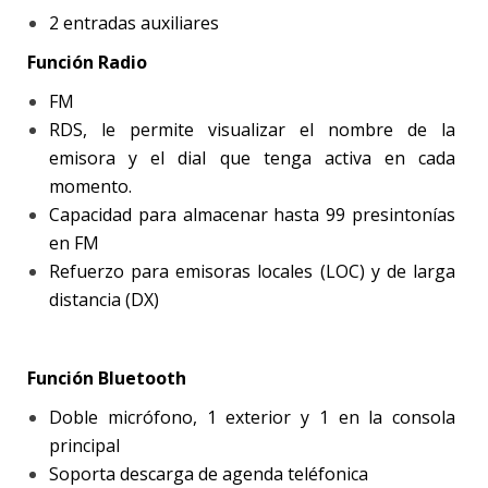
2 entradas auxiliares
Función Radio
FM
RDS, le permite visualizar el nombre de la
emisora y el dial que tenga activa en cada
momento.
Capacidad para almacenar hasta 99 presintonías
en FM
Refuerzo para emisoras locales (LOC) y de larga
distancia (DX)
Función Bluetooth
Doble micrófono, 1 exterior y 1 en la consola
principal
Soporta descarga de agenda teléfonica