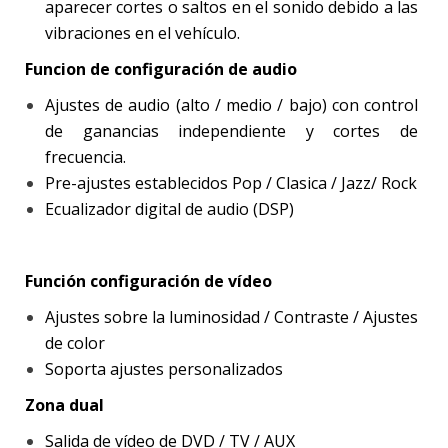
aparecer cortes o saltos en el sonido debido a las
vibraciones en el vehículo.
Funcion de configuración de audio
Ajustes de audio (alto / medio / bajo) con control
de ganancias independiente y cortes de
frecuencia.
Pre-ajustes establecidos Pop / Clasica / Jazz/ Rock
Ecualizador digital de audio (DSP)
Función configuración de vídeo
Ajustes sobre la luminosidad / Contraste / Ajustes
de color
Soporta ajustes personalizados
Zona dual
Salida de vídeo de DVD / TV / AUX