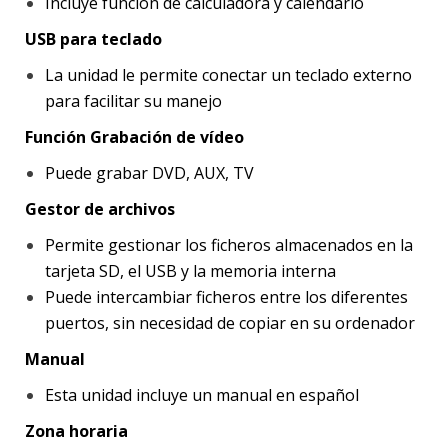
Incluye función de calculadora y calendario
USB para teclado
La unidad le permite conectar un teclado externo
para facilitar su manejo
Función Grabación de vídeo
Puede grabar DVD, AUX, TV
Gestor de archivos
Permite gestionar los ficheros almacenados en la
tarjeta SD, el USB y la memoria interna
Puede intercambiar ficheros entre los diferentes
puertos, sin necesidad de copiar en su ordenador
Manual
Esta unidad incluye un manual en español
Zona horaria