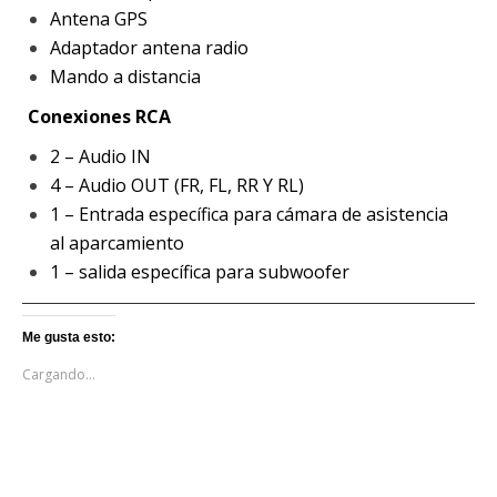
Antena GPS
Adaptador antena radio
Mando a distancia
Conexiones RCA
2 – Audio IN
4 – Audio OUT (FR, FL, RR Y RL)
1 – Entrada específica para cámara de asistencia
al aparcamiento
1 – salida específica para subwoofer
Me gusta esto:
Cargando...