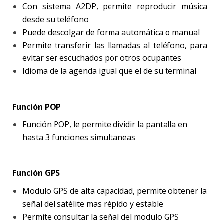
Con sistema A2DP, permite reproducir música
desde su teléfono
Puede descolgar de forma automática o manual
Permite transferir las llamadas al teléfono, para
evitar ser escuchados por otros ocupantes
Idioma de la agenda igual que el de su terminal
Función POP
Función POP, le permite dividir la pantalla en
hasta 3 funciones simultaneas
Función GPS
Modulo GPS de alta capacidad, permite obtener la
señal del satélite mas répido y estable
Permite consultar la señal del modulo GPS