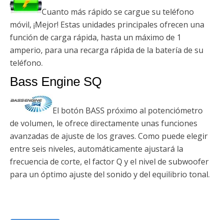
Cuanto más rápido se cargue su teléfono
móvil, ¡Mejor! Estas unidades principales ofrecen una
función de carga rápida, hasta un máximo de 1
amperio, para una recarga rápida de la batería de su
teléfono.
Bass Engine SQ
El botón BASS próximo al potenciómetro
de volumen, le ofrece directamente unas funciones
avanzadas de ajuste de los graves. Como puede elegir
entre seis niveles, automáticamente ajustará la
frecuencia de corte, el factor Q y el nivel de subwoofer
para un óptimo ajuste del sonido y del equilibrio tonal.