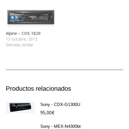
Alpine – CDE-182R
13 octubre, 2015
Entrada similar
Productos relacionados
Sony - CDX-G1300U
95,00
€
Sony - MEX-N4300bt