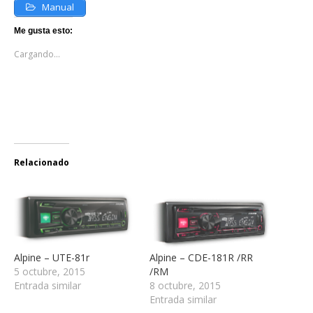
Manual
Me gusta esto:
Cargando...
Relacionado
Alpine – UTE-81r
Alpine – CDE-181R /RR
5 octubre, 2015
/RM
Entrada similar
8 octubre, 2015
Entrada similar