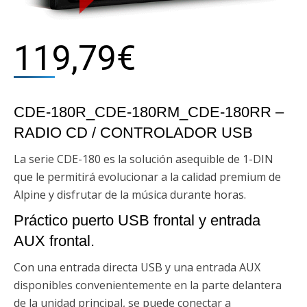
119,79
€
CDE-180R_CDE-180RM_CDE-180RR –
RADIO CD / CONTROLADOR USB
La serie CDE-180 es la solución asequible de 1-DIN
que le permitirá evolucionar a la calidad premium de
Alpine y disfrutar de la música durante horas.
Práctico puerto USB frontal y entrada
AUX frontal.
Con una entrada directa USB y una entrada AUX
disponibles convenientemente en la parte delantera
de la unidad principal, se puede conectar a