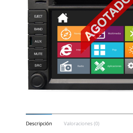
Descripción
Valoraciones (0)