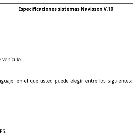
Especificaciones sistemas Navisson V.10
 vehículo.
uaje, en el que usted puede elegir entre los siguientes: 
PS.