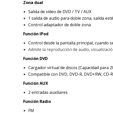
Zona dual
Salida de vídeo de DVD / TV / AUX
1 salida de audio para doble zona, salida es
Control adaptador de doble zona
Función IPod
Control desde la pantalla principal, cuando se
Admite la reproducción de audio, visualizac
Función DVD
Cargador virtual de discos (Capacidad para 2
Compatible con DVD, DVD-R, DVD+RW, CD-R
Función AUX
2 entradas auxiliares
Función Radio
FM