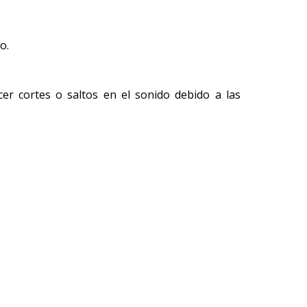
o.
cer cortes o saltos en el sonido debido a las