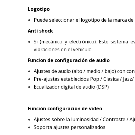
Logotipo
Puede seleccionar el logotipo de la marca de
Anti shock
Si (mecánico y electrónico). Este sistema 
vibraciones en el vehículo.
Funcion de configuración de audio
Ajustes de audio (alto / medio / bajo) con co
Pre-ajustes establecidos Pop / Clasica / Jazz/
Ecualizador digital de audio (DSP)
Función configuración de vídeo
Ajustes sobre la luminosidad / Contraste / Aj
Soporta ajustes personalizados