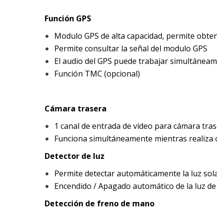
Función GPS
Modulo GPS de alta capacidad, permite obtene
Permite consultar la señal del modulo GPS
El audio del GPS puede trabajar simultáneam
Función TMC (opcional)
Cámara trasera
1 canal de entrada de vídeo para cámara tra
Funciona simultáneamente mientras realiza 
Detector de luz
Permite detectar automáticamente la luz sol
Encendido / Apagado automático de la luz de
Detección de freno de mano