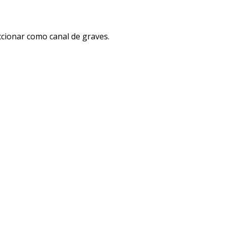
eccionar como canal de graves.