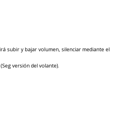
rá subir y bajar volumen, silenciar mediante el
(Seg versión del volante).