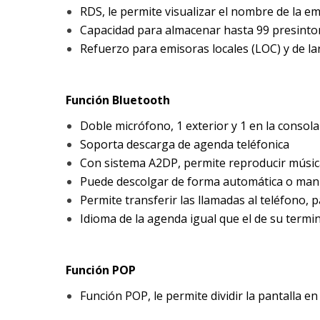
RDS, le permite visualizar el nombre de la e
Capacidad para almacenar hasta 99 presinto
Refuerzo para emisoras locales (LOC) y de la
Función Bluetooth
Doble micrófono, 1 exterior y 1 en la consola
Soporta descarga de agenda teléfonica
Con sistema A2DP, permite reproducir músic
Puede descolgar de forma automática o man
Permite transferir las llamadas al teléfono,
Idioma de la agenda igual que el de su termi
Función POP
Función POP, le permite dividir la pantalla e