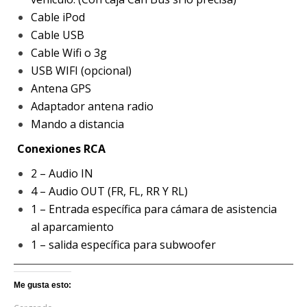
Cable iPod
Cable USB
Cable Wifi o 3g
USB WIFI (opcional)
Antena GPS
Adaptador antena radio
Mando a distancia
Conexiones RCA
2 – Audio IN
4 – Audio OUT (FR, FL, RR Y RL)
1 – Entrada específica para cámara de asistencia
al aparcamiento
1 – salida específica para subwoofer
Me gusta esto: