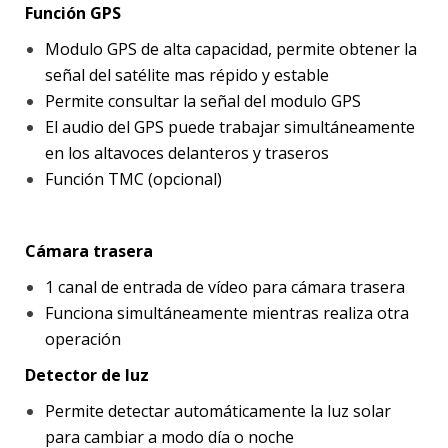
Función GPS
Modulo GPS de alta capacidad, permite obtener la
señal del satélite mas répido y estable
Permite consultar la señal del modulo GPS
El audio del GPS puede trabajar simultáneamente
en los altavoces delanteros y traseros
Función TMC (opcional)
Cámara trasera
1 canal de entrada de vídeo para cámara trasera
Funciona simultáneamente mientras realiza otra
operación
Detector de luz
Permite detectar automáticamente la luz solar
para cambiar a modo día o noche