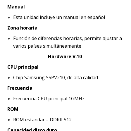
Manual
Esta unidad incluye un manual en español
Zona horaria
Función de diferencias horarias, permite ajustar a
varios países simultáneamente
Hardware V.10
CPU principal
Chip Samsung S5PV210, de alta calidad
Frecuencia
Frecuencia CPU principal 1GMHz
ROM
ROM estandar – DDRII 512
Capacidad disco duro