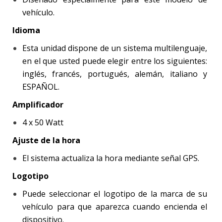
vehículo.
Idioma
Esta unidad dispone de un sistema multilenguaje,
en el que usted puede elegir entre los siguientes:
inglés, francés, portugués, alemán, italiano y
ESPAÑOL.
Amplificador
4 x 50 Watt
Ajuste de la hora
El sistema actualiza la hora mediante señal GPS.
Logotipo
Puede seleccionar el logotipo de la marca de su
vehículo para que aparezca cuando encienda el
dispositivo.