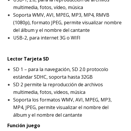
multimedia, fotos, vídeo, música
Soporta WMV, AVI, MPEG, MP3, MP4, RMVB
(1080p), formato JPEG, permite visualizar nombre
del álbum y el nombre del cantante
USB-2, para internet 3G o WIFI
Lector Tarjeta SD
SD 1 – para la navegación, SD 2.0 protocolo
estándar SDHC, soporta hasta 32GB
SD 2 permite la reproducción de archivos
multimedia, fotos, videos, música
Soporta los formatos WMV, AVI, MPEG, MP3,
MP4, JPEG, permite visualizar el nombre del
álbum y el nombre del cantante
Función juego