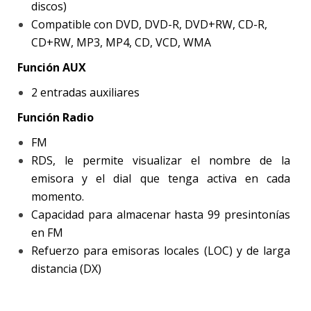
discos)
Compatible con DVD, DVD-R, DVD+RW, CD-R,
CD+RW, MP3, MP4, CD, VCD, WMA
Función AUX
2 entradas auxiliares
Función Radio
FM
RDS, le permite visualizar el nombre de la
emisora y el dial que tenga activa en cada
momento.
Capacidad para almacenar hasta 99 presintonías
en FM
Refuerzo para emisoras locales (LOC) y de larga
distancia (DX)