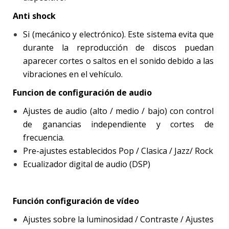
Anti shock
Si (mecánico y electrónico). Este sistema evita que
durante la reproducción de discos puedan
aparecer cortes o saltos en el sonido debido a las
vibraciones en el vehículo.
Funcion de configuración de audio
Ajustes de audio (alto / medio / bajo) con control
de ganancias independiente y cortes de
frecuencia.
Pre-ajustes establecidos Pop / Clasica / Jazz/ Rock
Ecualizador digital de audio (DSP)
Función configuración de vídeo
Ajustes sobre la luminosidad / Contraste / Ajustes