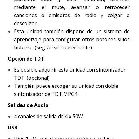
mediante el mute, avanzar o retroceder
canciones o emisoras de radio y colgar o
descolgar.
Esta unidad también dispone de un sistema de
aprendizaje para configurar otros botones si los
hubiese. (Seg versión del volante).
Opción de TDT
Es posible adquirir esta unidad con sintonizador
TDT. (opcional)
También puede escoger su unidad con doble
sintonizador de TDT MPG4
Salidas de Audio
4 canales de salida de 4 x 50W
USB
USB-1, 2.0, para la reproducción de archivos