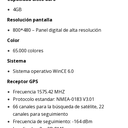
4GB
Resolución pantalla
800*480 – Panel digital de alta resolución
Color
65.000 colores
Sistema
Sistema operativo WinCE 6.0
Receptor GPS
Frecuencia 1575.42 MHZ
Protocolo estandar: NMEA-0183 V3.01
66 canales para la búsqueda de satélite, 22
canales para seguimiento
Frecuencia de seguimiento: -164 dBm