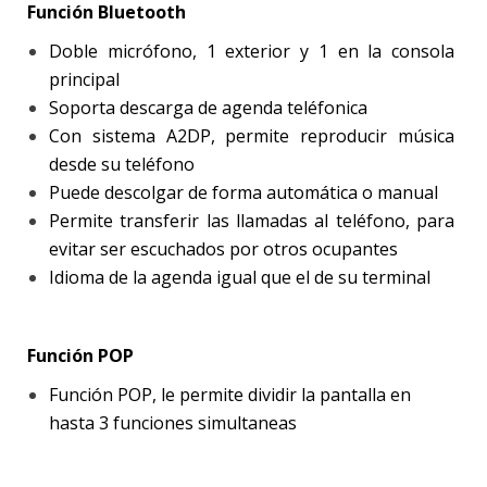
Función Bluetooth
Doble micrófono, 1 exterior y 1 en la consola
principal
Soporta descarga de agenda teléfonica
Con sistema A2DP, permite reproducir música
desde su teléfono
Puede descolgar de forma automática o manual
Permite transferir las llamadas al teléfono, para
evitar ser escuchados por otros ocupantes
Idioma de la agenda igual que el de su terminal
Función POP
Función POP, le permite dividir la pantalla en
hasta 3 funciones simultaneas