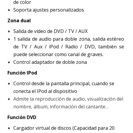
de color
Soporta ajustes personalizados
Zona dual
Salida de vídeo de DVD / TV / AUX
1 salida de audio para doble zona, salida estéreo
de TV / Aux / iPod / Radio / DVD, también se
puede seleccionar como canal de graves.
Control adaptador de doble zona
Función IPod
Control desde la pantalla principal, cuando se
conecta el IPod al dispositivo
Admite la reproducción de audio, visualización del
nombre, álbum, información del cantante…
Función DVD
Cargador virtual de discos (Capacidad para 20