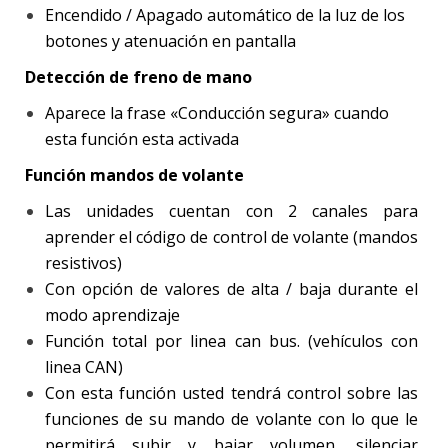
Encendido / Apagado automático de la luz de los
botones y atenuación en pantalla
Detección de freno de mano
Aparece la frase «Conducción segura» cuando
esta función esta activada
Función mandos de volante
Las unidades cuentan con 2 canales para
aprender el código de control de volante (mandos
resistivos)
Con opción de valores de alta / baja durante el
modo aprendizaje
Función total por linea can bus. (vehículos con
linea CAN)
Con esta función usted tendrá control sobre las
funciones de su mando de volante con lo que le
permitirá subir y bajar volumen, silenciar