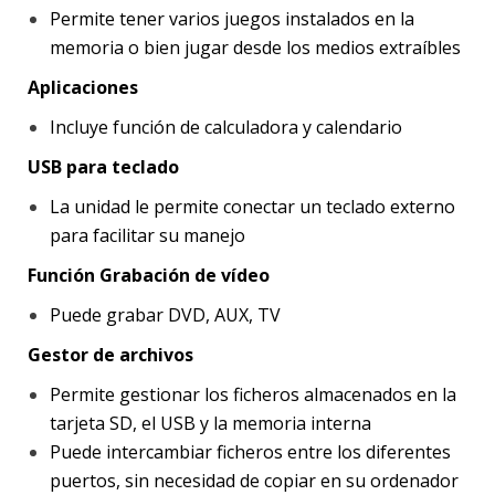
Permite tener varios juegos instalados en la
memoria o bien jugar desde los medios extraíbles
Aplicaciones
Incluye función de calculadora y calendario
USB para teclado
La unidad le permite conectar un teclado externo
para facilitar su manejo
Función Grabación de vídeo
Puede grabar DVD, AUX, TV
Gestor de archivos
Permite gestionar los ficheros almacenados en la
tarjeta SD, el USB y la memoria interna
Puede intercambiar ficheros entre los diferentes
puertos, sin necesidad de copiar en su ordenador