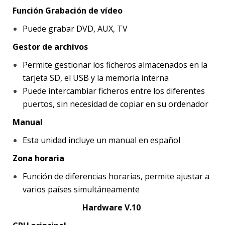
Función Grabación de vídeo
Puede grabar DVD, AUX, TV
Gestor de archivos
Permite gestionar los ficheros almacenados en la
tarjeta SD, el USB y la memoria interna
Puede intercambiar ficheros entre los diferentes
puertos, sin necesidad de copiar en su ordenador
Manual
Esta unidad incluye un manual en español
Zona horaria
Función de diferencias horarias, permite ajustar a
varios países simultáneamente
Hardware V.10