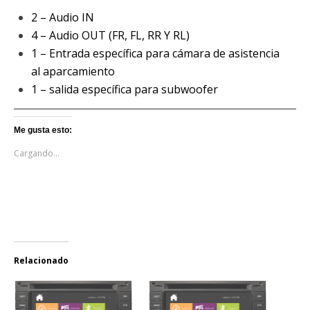
2 – Audio IN
4 – Audio OUT (FR, FL, RR Y RL)
1 – Entrada específica para cámara de asistencia
al aparcamiento
1 – salida específica para subwoofer
Me gusta esto:
Cargando...
Relacionado