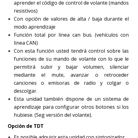
aprender el código de control de volante (mandos
resistivos)
Con opción de valores de alta / baja durante el
modo aprendizaje
Función total por linea can bus. (vehículos con
linea CAN)
Con esta función usted tendrá control sobre las
funciones de su mando de volante con lo que le
permitirá subir y bajar volumen, silenciar
mediante el mute, avanzar o retroceder
canciones o emisoras de radio y colgar o
descolgar.
Esta unidad también dispone de un sistema de
aprendizaje para configurar otros botones si los
hubiese. (Seg versión del volante).
Opción de TDT
Es posible adquirir esta unidad con sintonizador