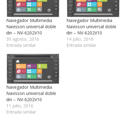
Navegador Multimedia
Navegador Multimedia
Navisson universal doble
Navisson universal doble
din – NV-6202V10
din – NV-6202V10
30 agosto, 2016
14 julio, 2016
Entrada similar
Entrada similar
Navegador Multimedia
Navisson universal doble
din – NV-6202V10
11 julio, 2016
Entrada similar