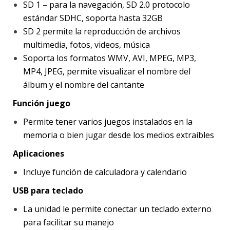
SD 1 – para la navegación, SD 2.0 protocolo
estándar SDHC, soporta hasta 32GB
SD 2 permite la reproducción de archivos
multimedia, fotos, videos, música
Soporta los formatos WMV, AVI, MPEG, MP3,
MP4, JPEG, permite visualizar el nombre del
álbum y el nombre del cantante
Función juego
Permite tener varios juegos instalados en la
memoria o bien jugar desde los medios extraíbles
Aplicaciones
Incluye función de calculadora y calendario
USB para teclado
La unidad le permite conectar un teclado externo
para facilitar su manejo