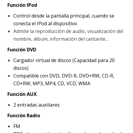
Función IPod
Control desde la pantalla principal, cuando se
conecta el IPod al dispositivo
Admite la reproducción de audio, visualización del
nombre, álbum, información del cantante…
Función DVD
Cargador virtual de discos (Capacidad para 20
discos)
Compatible con DVD, DVD-R, DVD+RW, CD-R,
CD+RW, MP3, MP4, CD, VCD, WMA
Función AUX
2 entradas auxiliares
Función Radio
FM