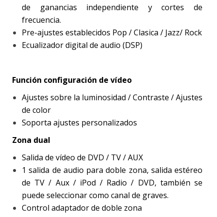
de ganancias independiente y cortes de
frecuencia.
Pre-ajustes establecidos Pop / Clasica / Jazz/ Rock
Ecualizador digital de audio (DSP)
Función configuración de vídeo
Ajustes sobre la luminosidad / Contraste / Ajustes
de color
Soporta ajustes personalizados
Zona dual
Salida de vídeo de DVD / TV / AUX
1 salida de audio para doble zona, salida estéreo
de TV / Aux / iPod / Radio / DVD, también se
puede seleccionar como canal de graves.
Control adaptador de doble zona