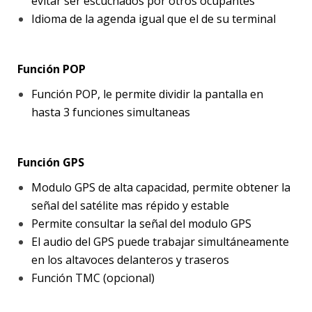
evitar ser escuchados por otros ocupantes
Idioma de la agenda igual que el de su terminal
Función POP
Función POP, le permite dividir la pantalla en
hasta 3 funciones simultaneas
Función GPS
Modulo GPS de alta capacidad, permite obtener la
señal del satélite mas répido y estable
Permite consultar la señal del modulo GPS
El audio del GPS puede trabajar simultáneamente
en los altavoces delanteros y traseros
Función TMC (opcional)