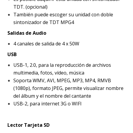
TDT. (opcional)
También puede escoger su unidad con doble
sintonizador de TDT MPG4
Salidas de Audio
4 canales de salida de 4 x 50W
USB
USB-1, 2.0, para la reproducción de archivos
multimedia, fotos, vídeo, música
Soporta WMV, AVI, MPEG, MP3, MP4, RMVB
(1080p), formato JPEG, permite visualizar nombre
del álbum y el nombre del cantante
USB-2, para internet 3G o WIFI
Lector Tarjeta SD