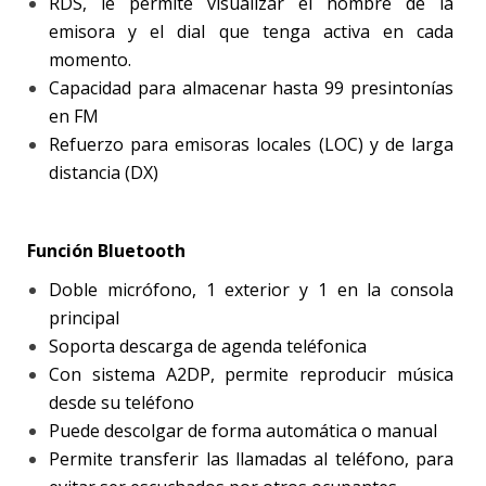
RDS, le permite visualizar el nombre de la
emisora y el dial que tenga activa en cada
momento.
Capacidad para almacenar hasta 99 presintonías
en FM
Refuerzo para emisoras locales (LOC) y de larga
distancia (DX)
Función Bluetooth
Doble micrófono, 1 exterior y 1 en la consola
principal
Soporta descarga de agenda teléfonica
Con sistema A2DP, permite reproducir música
desde su teléfono
Puede descolgar de forma automática o manual
Permite transferir las llamadas al teléfono, para