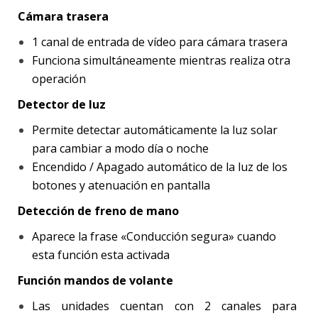
Cámara trasera
1 canal de entrada de vídeo para cámara trasera
Funciona simultáneamente mientras realiza otra
operación
Detector de luz
Permite detectar automáticamente la luz solar
para cambiar a modo día o noche
Encendido / Apagado automático de la luz de los
botones y atenuación en pantalla
Detección de freno de mano
Aparece la frase «Conducción segura» cuando
esta función esta activada
Función mandos de volante
Las unidades cuentan con 2 canales para