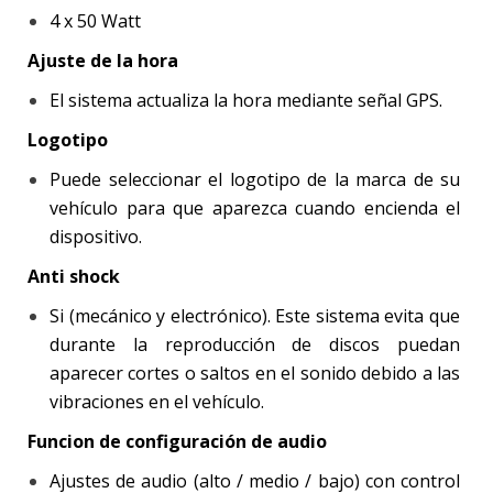
4 x 50 Watt
Ajuste de la hora
El sistema actualiza la hora mediante señal GPS.
Logotipo
Puede seleccionar el logotipo de la marca de su
vehículo para que aparezca cuando encienda el
dispositivo.
Anti shock
Si (mecánico y electrónico). Este sistema evita que
durante la reproducción de discos puedan
aparecer cortes o saltos en el sonido debido a las
vibraciones en el vehículo.
Funcion de configuración de audio
Ajustes de audio (alto / medio / bajo) con control