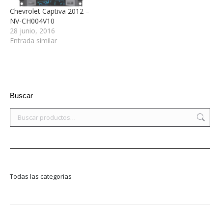
Chevrolet Captiva 2012 –
NV-CH004V10
28 junio, 2016
Entrada similar
Buscar
Todas las categorias