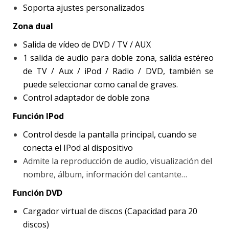
Soporta ajustes personalizados
Zona dual
Salida de vídeo de DVD / TV / AUX
1 salida de audio para doble zona, salida estéreo
de TV / Aux / iPod / Radio / DVD, también se
puede seleccionar como canal de graves.
Control adaptador de doble zona
Función IPod
Control desde la pantalla principal, cuando se
conecta el IPod al dispositivo
Admite la reproducción de audio, visualización del
nombre, álbum, información del cantante…
Función DVD
Cargador virtual de discos (Capacidad para 20
discos)