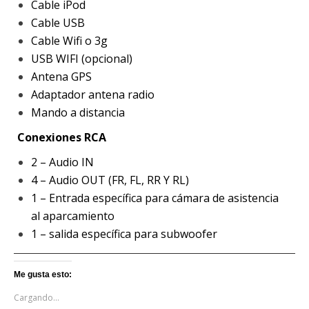
Cable iPod
Cable USB
Cable Wifi o 3g
USB WIFI (opcional)
Antena GPS
Adaptador antena radio
Mando a distancia
Conexiones RCA
2 – Audio IN
4 – Audio OUT (FR, FL, RR Y RL)
1 – Entrada específica para cámara de asistencia
al aparcamiento
1 – salida específica para subwoofer
Me gusta esto:
Cargando...