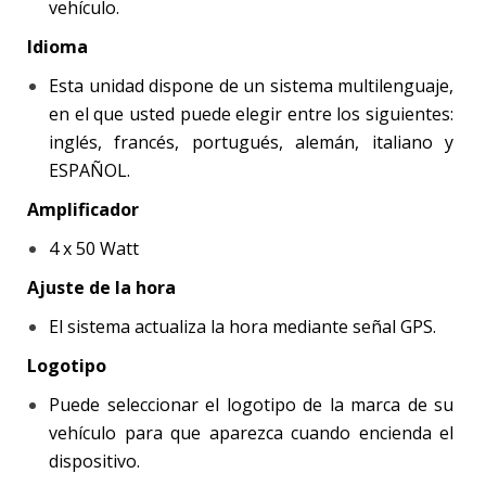
vehículo.
Idioma
Esta unidad dispone de un sistema multilenguaje,
en el que usted puede elegir entre los siguientes:
inglés, francés, portugués, alemán, italiano y
ESPAÑOL.
Amplificador
4 x 50 Watt
Ajuste de la hora
El sistema actualiza la hora mediante señal GPS.
Logotipo
Puede seleccionar el logotipo de la marca de su
vehículo para que aparezca cuando encienda el
dispositivo.