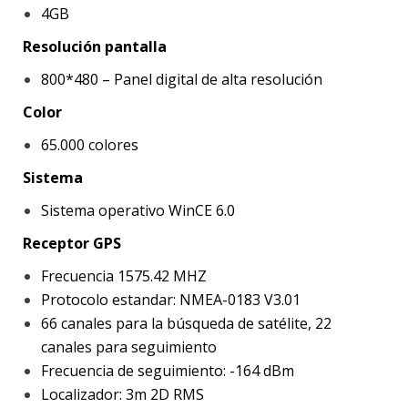
4GB
Resolución pantalla
800*480 – Panel digital de alta resolución
Color
65.000 colores
Sistema
Sistema operativo WinCE 6.0
Receptor GPS
Frecuencia 1575.42 MHZ
Protocolo estandar: NMEA-0183 V3.01
66 canales para la búsqueda de satélite, 22
canales para seguimiento
Frecuencia de seguimiento: -164 dBm
Localizador: 3m 2D RMS