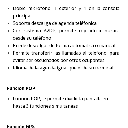
Doble micrófono, 1 exterior y 1 en la consola
principal
Soporta descarga de agenda teléfonica
Con sistema A2DP, permite reproducir música
desde su teléfono
Puede descolgar de forma automática o manual
Permite transferir las llamadas al teléfono, para
evitar ser escuchados por otros ocupantes
Idioma de la agenda igual que el de su terminal
Función POP
Función POP, le permite dividir la pantalla en
hasta 3 funciones simultaneas
Función GPS