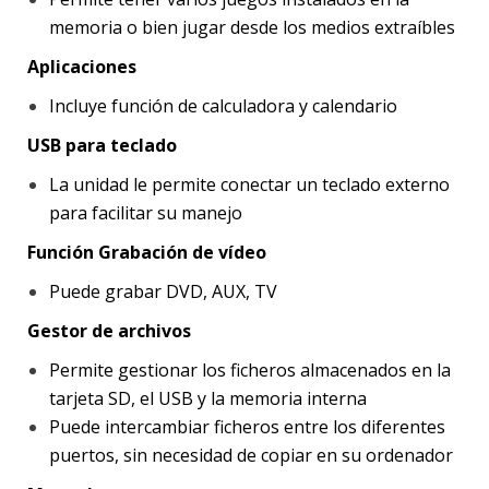
memoria o bien jugar desde los medios extraíbles
Aplicaciones
Incluye función de calculadora y calendario
USB para teclado
La unidad le permite conectar un teclado externo
para facilitar su manejo
Función Grabación de vídeo
Puede grabar DVD, AUX, TV
Gestor de archivos
Permite gestionar los ficheros almacenados en la
tarjeta SD, el USB y la memoria interna
Puede intercambiar ficheros entre los diferentes
puertos, sin necesidad de copiar en su ordenador