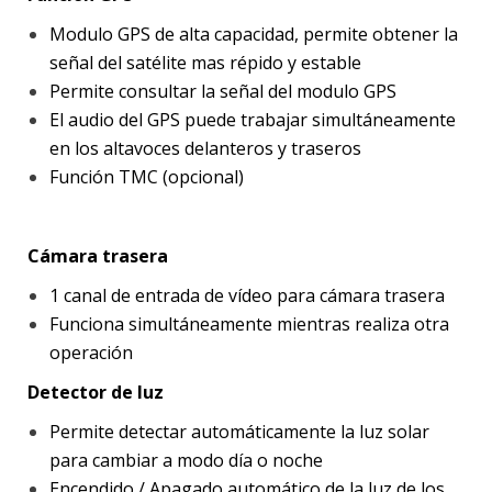
Modulo GPS de alta capacidad, permite obtener la
señal del satélite mas répido y estable
Permite consultar la señal del modulo GPS
El audio del GPS puede trabajar simultáneamente
en los altavoces delanteros y traseros
Función TMC (opcional)
Cámara trasera
1 canal de entrada de vídeo para cámara trasera
Funciona simultáneamente mientras realiza otra
operación
Detector de luz
Permite detectar automáticamente la luz solar
para cambiar a modo día o noche
Encendido / Apagado automático de la luz de los