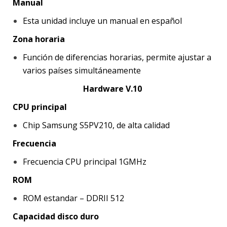
Manual
Esta unidad incluye un manual en español
Zona horaria
Función de diferencias horarias, permite ajustar a
varios países simultáneamente
Hardware V.10
CPU principal
Chip Samsung S5PV210, de alta calidad
Frecuencia
Frecuencia CPU principal 1GMHz
ROM
ROM estandar – DDRII 512
Capacidad disco duro