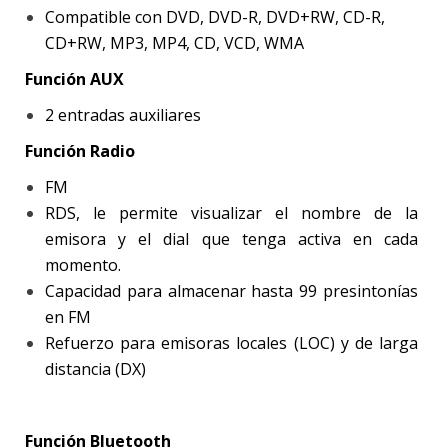
Compatible con DVD, DVD-R, DVD+RW, CD-R,
CD+RW, MP3, MP4, CD, VCD, WMA
Función AUX
2 entradas auxiliares
Función Radio
FM
RDS, le permite visualizar el nombre de la
emisora y el dial que tenga activa en cada
momento.
Capacidad para almacenar hasta 99 presintonías
en FM
Refuerzo para emisoras locales (LOC) y de larga
distancia (DX)
Función Bluetooth