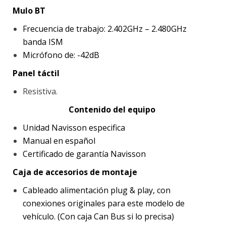
Mulo BT
Frecuencia de trabajo: 2.402GHz – 2.480GHz
banda ISM
Micrófono de: -42dB
Panel táctil
Resistiva.
Contenido del equipo
Unidad Navisson especifica
Manual en español
Certificado de garantía Navisson
Caja de accesorios de montaje
Cableado alimentación plug & play, con
conexiones originales para este modelo de
vehículo. (Con caja Can Bus si lo precisa)