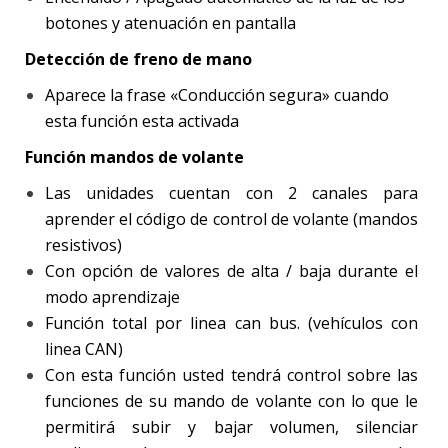
botones y atenuación en pantalla
Detección de freno de mano
Aparece la frase «Conducción segura» cuando
esta función esta activada
Función mandos de volante
Las unidades cuentan con 2 canales para
aprender el código de control de volante (mandos
resistivos)
Con opción de valores de alta / baja durante el
modo aprendizaje
Función total por linea can bus. (vehículos con
linea CAN)
Con esta función usted tendrá control sobre las
funciones de su mando de volante con lo que le
permitirá subir y bajar volumen, silenciar