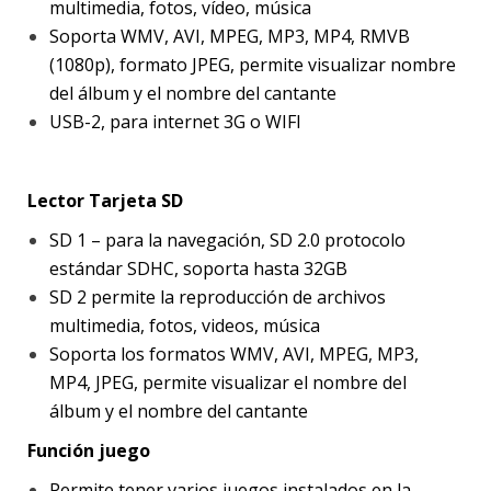
multimedia, fotos, vídeo, música
Soporta WMV, AVI, MPEG, MP3, MP4, RMVB
(1080p), formato JPEG, permite visualizar nombre
del álbum y el nombre del cantante
USB-2, para internet 3G o WIFI
Lector Tarjeta SD
SD 1 – para la navegación, SD 2.0 protocolo
estándar SDHC, soporta hasta 32GB
SD 2 permite la reproducción de archivos
multimedia, fotos, videos, música
Soporta los formatos WMV, AVI, MPEG, MP3,
MP4, JPEG, permite visualizar el nombre del
álbum y el nombre del cantante
Función juego
Permite tener varios juegos instalados en la