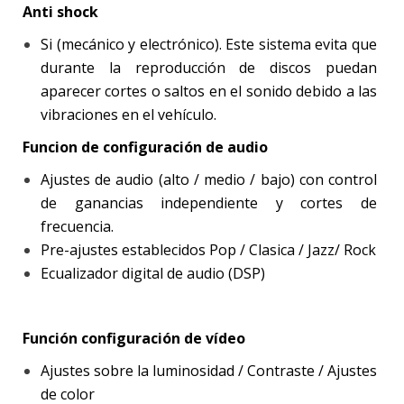
Anti shock
Si (mecánico y electrónico). Este sistema evita que
durante la reproducción de discos puedan
aparecer cortes o saltos en el sonido debido a las
vibraciones en el vehículo.
Funcion de configuración de audio
Ajustes de audio (alto / medio / bajo) con control
de ganancias independiente y cortes de
frecuencia.
Pre-ajustes establecidos Pop / Clasica / Jazz/ Rock
Ecualizador digital de audio (DSP)
Función configuración de vídeo
Ajustes sobre la luminosidad / Contraste / Ajustes
de color