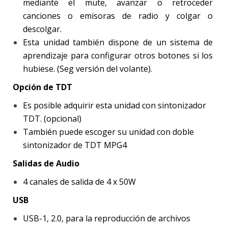
mediante el mute, avanzar o retroceder
canciones o emisoras de radio y colgar o
descolgar.
Esta unidad también dispone de un sistema de
aprendizaje para configurar otros botones si los
hubiese. (Seg versión del volante).
Opción de TDT
Es posible adquirir esta unidad con sintonizador
TDT. (opcional)
También puede escoger su unidad con doble
sintonizador de TDT MPG4
Salidas de Audio
4 canales de salida de 4 x 50W
USB
USB-1, 2.0, para la reproducción de archivos