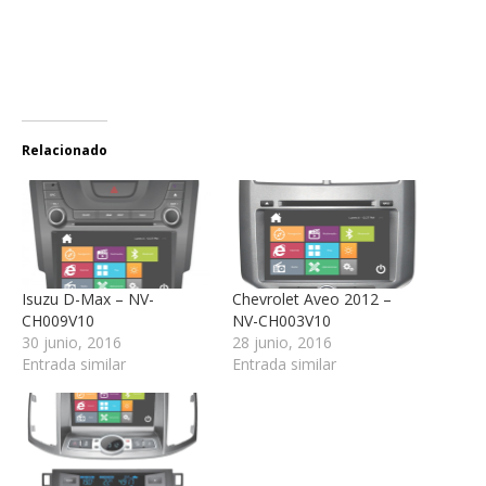
Relacionado
Isuzu D-Max – NV-
Chevrolet Aveo 2012 –
CH009V10
NV-CH003V10
30 junio, 2016
28 junio, 2016
Entrada similar
Entrada similar