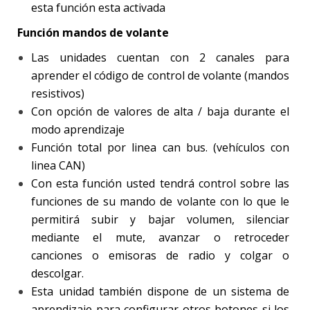
esta función esta activada
Función mandos de volante
Las unidades cuentan con 2 canales para
aprender el código de control de volante (mandos
resistivos)
Con opción de valores de alta / baja durante el
modo aprendizaje
Función total por linea can bus. (vehículos con
linea CAN)
Con esta función usted tendrá control sobre las
funciones de su mando de volante con lo que le
permitirá subir y bajar volumen, silenciar
mediante el mute, avanzar o retroceder
canciones o emisoras de radio y colgar o
descolgar.
Esta unidad también dispone de un sistema de
aprendizaje para configurar otros botones si los