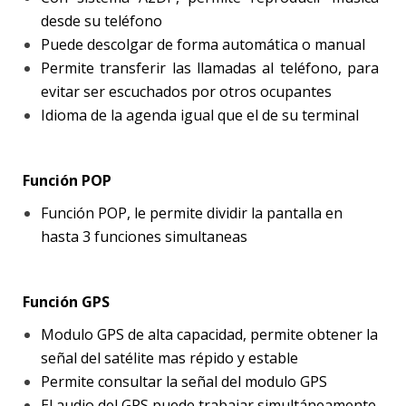
desde su teléfono
Puede descolgar de forma automática o manual
Permite transferir las llamadas al teléfono, para
evitar ser escuchados por otros ocupantes
Idioma de la agenda igual que el de su terminal
Función POP
Función POP, le permite dividir la pantalla en
hasta 3 funciones simultaneas
Función GPS
Modulo GPS de alta capacidad, permite obtener la
señal del satélite mas répido y estable
Permite consultar la señal del modulo GPS
El audio del GPS puede trabajar simultáneamente