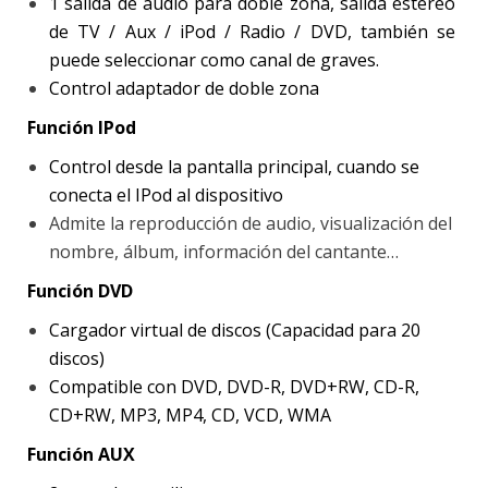
1 salida de audio para doble zona, salida estéreo
de TV / Aux / iPod / Radio / DVD, también se
puede seleccionar como canal de graves.
Control adaptador de doble zona
Función IPod
Control desde la pantalla principal, cuando se
conecta el IPod al dispositivo
Admite la reproducción de audio, visualización del
nombre, álbum, información del cantante…
Función DVD
Cargador virtual de discos (Capacidad para 20
discos)
Compatible con DVD, DVD-R, DVD+RW, CD-R,
CD+RW, MP3, MP4, CD, VCD, WMA
Función AUX