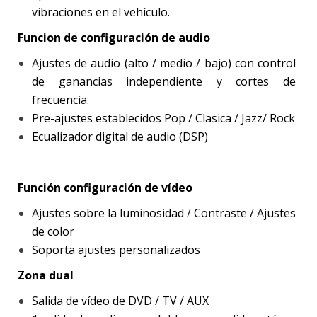
vibraciones en el vehículo.
Funcion de configuración de audio
Ajustes de audio (alto / medio / bajo) con control
de ganancias independiente y cortes de
frecuencia.
Pre-ajustes establecidos Pop / Clasica / Jazz/ Rock
Ecualizador digital de audio (DSP)
Función configuración de vídeo
Ajustes sobre la luminosidad / Contraste / Ajustes
de color
Soporta ajustes personalizados
Zona dual
Salida de vídeo de DVD / TV / AUX