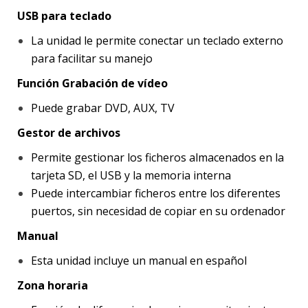
USB para teclado
La unidad le permite conectar un teclado externo
para facilitar su manejo
Función Grabación de vídeo
Puede grabar DVD, AUX, TV
Gestor de archivos
Permite gestionar los ficheros almacenados en la
tarjeta SD, el USB y la memoria interna
Puede intercambiar ficheros entre los diferentes
puertos, sin necesidad de copiar en su ordenador
Manual
Esta unidad incluye un manual en español
Zona horaria