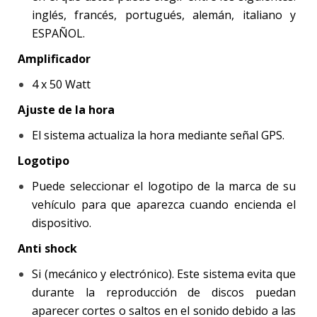
inglés, francés, portugués, alemán, italiano y
ESPAÑOL.
Amplificador
4 x 50 Watt
Ajuste de la hora
El sistema actualiza la hora mediante señal GPS.
Logotipo
Puede seleccionar el logotipo de la marca de su
vehículo para que aparezca cuando encienda el
dispositivo.
Anti shock
Si (mecánico y electrónico). Este sistema evita que
durante la reproducción de discos puedan
aparecer cortes o saltos en el sonido debido a las