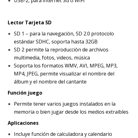
USB-2, para internet 3G o WIFI
Lector Tarjeta SD
SD 1 – para la navegación, SD 2.0 protocolo
estándar SDHC, soporta hasta 32GB
SD 2 permite la reproducción de archivos
multimedia, fotos, videos, música
Soporta los formatos WMV, AVI, MPEG, MP3,
MP4, JPEG, permite visualizar el nombre del
álbum y el nombre del cantante
Función juego
Permite tener varios juegos instalados en la
memoria o bien jugar desde los medios extraíbles
Aplicaciones
Incluye función de calculadora y calendario