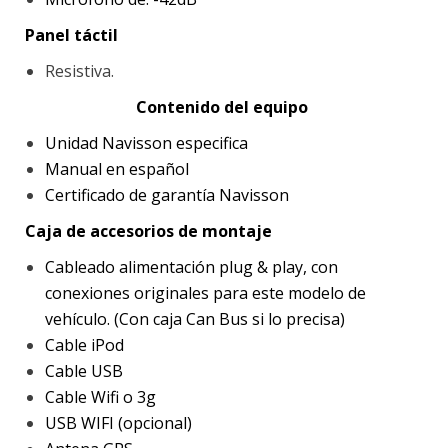
Panel táctil
Resistiva.
Contenido del equipo
Unidad Navisson especifica
Manual en español
Certificado de garantía Navisson
Caja de accesorios de montaje
Cableado alimentación plug & play, con
conexiones originales para este modelo de
vehículo. (Con caja Can Bus si lo precisa)
Cable iPod
Cable USB
Cable Wifi o 3g
USB WIFI (opcional)