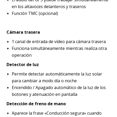
en los altavoces delanteros y traseros
Función TMC (opcional)
Cámara trasera
1 canal de entrada de vídeo para cámara trasera
Funciona simultáneamente mientras realiza otra
operación
Detector de luz
Permite detectar automáticamente la luz solar
para cambiar a modo día o noche
Encendido / Apagado automático de la luz de los
botones y atenuación en pantalla
Detección de freno de mano
Aparece la frase «Conducción segura» cuando