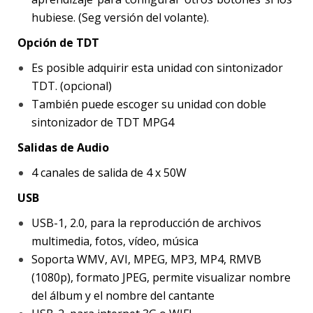
hubiese. (Seg versión del volante).
Opción de TDT
Es posible adquirir esta unidad con sintonizador
TDT. (opcional)
También puede escoger su unidad con doble
sintonizador de TDT MPG4
Salidas de Audio
4 canales de salida de 4 x 50W
USB
USB-1, 2.0, para la reproducción de archivos
multimedia, fotos, vídeo, música
Soporta WMV, AVI, MPEG, MP3, MP4, RMVB
(1080p), formato JPEG, permite visualizar nombre
del álbum y el nombre del cantante