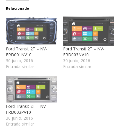
Relacionado
Ford Transit 2T – NV-
Ford Transit 2T – NV-
FRD001NV10
FRD003NV10
30 junio, 2016
30 junio, 2016
Entrada similar
Entrada similar
Ford Transit 2T – NV-
FRD003PV10
30 junio, 2016
Entrada similar