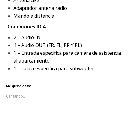
Antena GPS
Adaptador antena radio
Mando a distancia
Conexiones RCA
2 – Audio IN
4 – Audio OUT (FR, FL, RR Y RL)
1 – Entrada específica para cámara de asistencia
al aparcamiento
1 – salida específica para subwoofer
Me gusta esto:
Cargando...