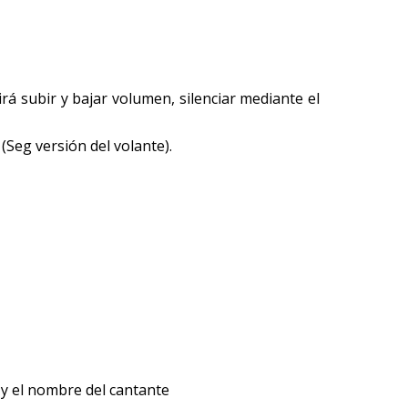
rá subir y bajar volumen, silenciar mediante el
(Seg versión del volante).
y el nombre del cantante