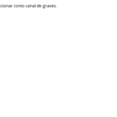
eccionar como canal de graves.