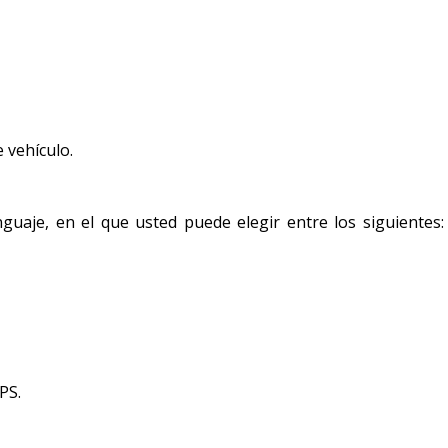
 vehículo.
uaje, en el que usted puede elegir entre los siguientes: 
PS.