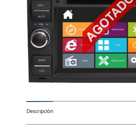
Descripción