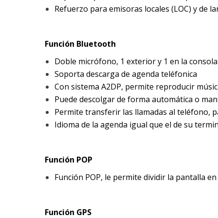
Refuerzo para emisoras locales (LOC) y de la
Función Bluetooth
Doble micrófono, 1 exterior y 1 en la consola
Soporta descarga de agenda teléfonica
Con sistema A2DP, permite reproducir músic
Puede descolgar de forma automática o man
Permite transferir las llamadas al teléfono,
Idioma de la agenda igual que el de su termi
Función POP
Función POP, le permite dividir la pantalla e
Función GPS