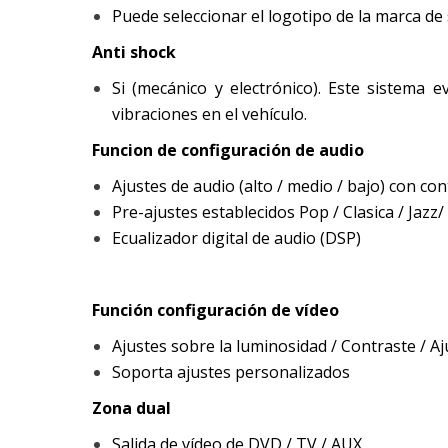
Puede seleccionar el logotipo de la marca de
Anti shock
Si (mecánico y electrónico). Este sistema 
vibraciones en el vehículo.
Funcion de configuración de audio
Ajustes de audio (alto / medio / bajo) con co
Pre-ajustes establecidos Pop / Clasica / Jazz/
Ecualizador digital de audio (DSP)
Función configuración de vídeo
Ajustes sobre la luminosidad / Contraste / Aj
Soporta ajustes personalizados
Zona dual
Salida de vídeo de DVD / TV / AUX