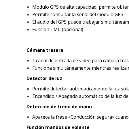
Modulo GPS de alta capacidad, permite obtene
Permite consultar la señal del modulo GPS
El audio del GPS puede trabajar simultáneam
Función TMC (opcional)
Cámara trasera
1 canal de entrada de vídeo para cámara tra
Funciona simultáneamente mientras realiza 
Detector de luz
Permite detectar automáticamente la luz sol
Encendido / Apagado automático de la luz de
Detección de freno de mano
Aparece la frase «Conducción segura» cuando
Función mandos de volante