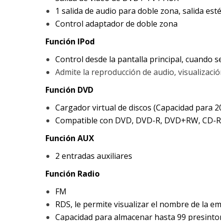
1 salida de audio para doble zona, salida es
Control adaptador de doble zona
Función IPod
Control desde la pantalla principal, cuando se
Admite la reproducción de audio, visualizac
Función DVD
Cargador virtual de discos (Capacidad para 2
Compatible con DVD, DVD-R, DVD+RW, CD-R
Función AUX
2 entradas auxiliares
Función Radio
FM
RDS, le permite visualizar el nombre de la e
Capacidad para almacenar hasta 99 presinto