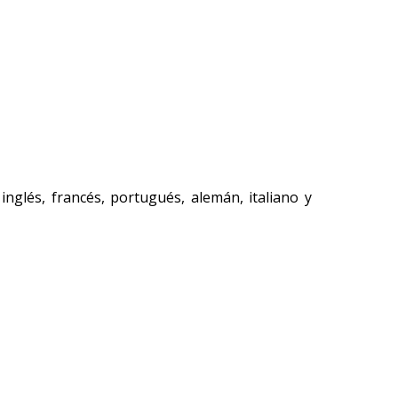
inglés, francés, portugués, alemán, italiano y