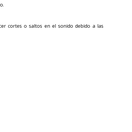
o.
cer cortes o saltos en el sonido debido a las