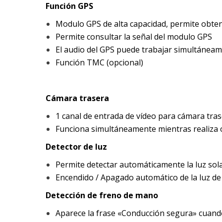
Función GPS
Modulo GPS de alta capacidad, permite obtene
Permite consultar la señal del modulo GPS
El audio del GPS puede trabajar simultáneam
Función TMC (opcional)
Cámara trasera
1 canal de entrada de vídeo para cámara tra
Funciona simultáneamente mientras realiza 
Detector de luz
Permite detectar automáticamente la luz sol
Encendido / Apagado automático de la luz de
Detección de freno de mano
Aparece la frase «Conducción segura» cuando