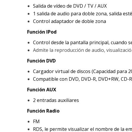
Salida de vídeo de DVD / TV / AUX
1 salida de audio para doble zona, salida es
Control adaptador de doble zona
Función IPod
Control desde la pantalla principal, cuando se
Admite la reproducción de audio, visualizac
Función DVD
Cargador virtual de discos (Capacidad para 2
Compatible con DVD, DVD-R, DVD+RW, CD-R
Función AUX
2 entradas auxiliares
Función Radio
FM
RDS, le permite visualizar el nombre de la e