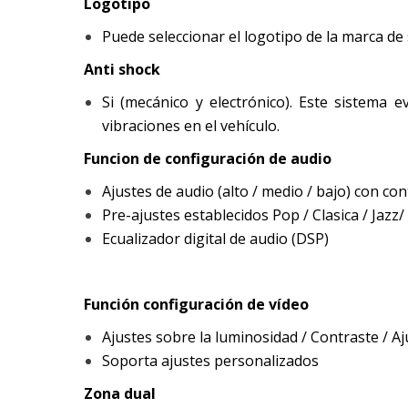
Logotipo
Puede seleccionar el logotipo de la marca de
Anti shock
Si (mecánico y electrónico). Este sistema 
vibraciones en el vehículo.
Funcion de configuración de audio
Ajustes de audio (alto / medio / bajo) con co
Pre-ajustes establecidos Pop / Clasica / Jazz/
Ecualizador digital de audio (DSP)
Función configuración de vídeo
Ajustes sobre la luminosidad / Contraste / Aj
Soporta ajustes personalizados
Zona dual