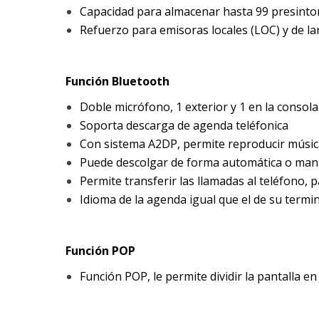
Capacidad para almacenar hasta 99 presinto
Refuerzo para emisoras locales (LOC) y de la
Función Bluetooth
Doble micrófono, 1 exterior y 1 en la consola
Soporta descarga de agenda teléfonica
Con sistema A2DP, permite reproducir músic
Puede descolgar de forma automática o man
Permite transferir las llamadas al teléfono,
Idioma de la agenda igual que el de su termi
Función POP
Función POP, le permite dividir la pantalla e