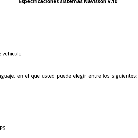
Especificaciones sistemas Navisson V.10
 vehículo.
uaje, en el que usted puede elegir entre los siguientes: 
PS.