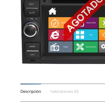
Descripción
Valoraciones (0)