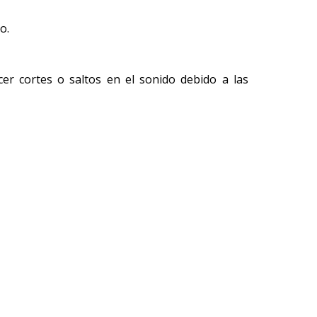
o.
cer cortes o saltos en el sonido debido a las