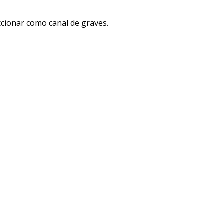
eccionar como canal de graves.