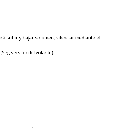
rá subir y bajar volumen, silenciar mediante el
(Seg versión del volante).