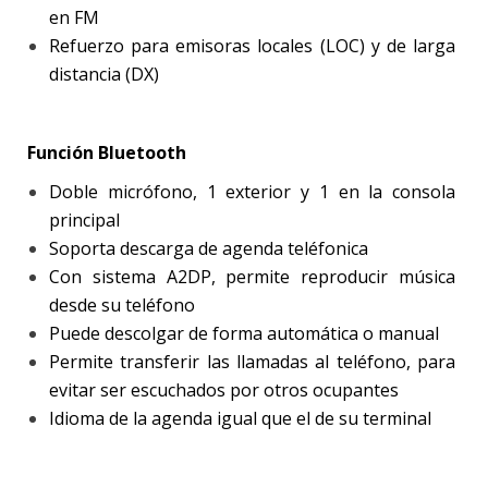
en FM
Refuerzo para emisoras locales (LOC) y de larga
distancia (DX)
Función Bluetooth
Doble micrófono, 1 exterior y 1 en la consola
principal
Soporta descarga de agenda teléfonica
Con sistema A2DP, permite reproducir música
desde su teléfono
Puede descolgar de forma automática o manual
Permite transferir las llamadas al teléfono, para
evitar ser escuchados por otros ocupantes
Idioma de la agenda igual que el de su terminal