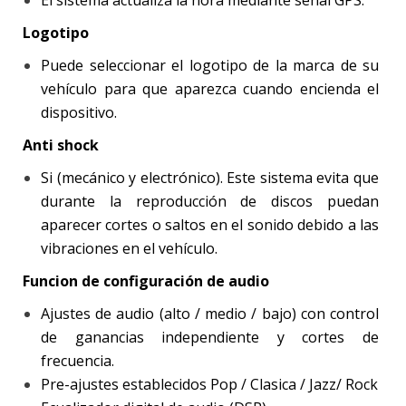
Logotipo
Puede seleccionar el logotipo de la marca de su
vehículo para que aparezca cuando encienda el
dispositivo.
Anti shock
Si (mecánico y electrónico). Este sistema evita que
durante la reproducción de discos puedan
aparecer cortes o saltos en el sonido debido a las
vibraciones en el vehículo.
Funcion de configuración de audio
Ajustes de audio (alto / medio / bajo) con control
de ganancias independiente y cortes de
frecuencia.
Pre-ajustes establecidos Pop / Clasica / Jazz/ Rock