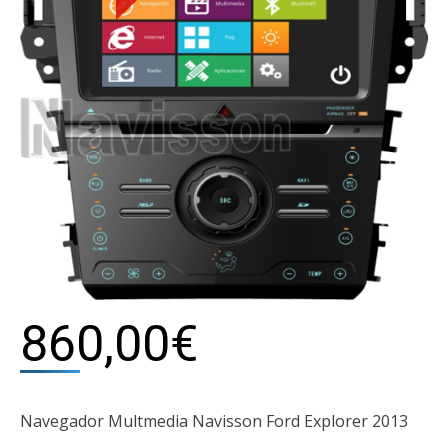
860,00
€
Navegador Multmedia Navisson Ford Explorer 2013