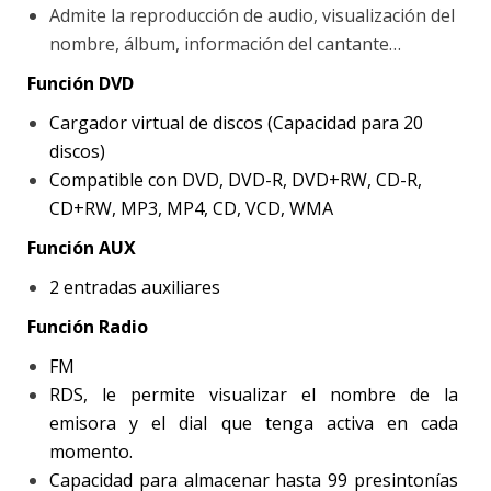
Admite la reproducción de audio, visualización del
nombre, álbum, información del cantante…
Función DVD
Cargador virtual de discos (Capacidad para 20
discos)
Compatible con DVD, DVD-R, DVD+RW, CD-R,
CD+RW, MP3, MP4, CD, VCD, WMA
Función AUX
2 entradas auxiliares
Función Radio
FM
RDS, le permite visualizar el nombre de la
emisora y el dial que tenga activa en cada
momento.
Capacidad para almacenar hasta 99 presintonías