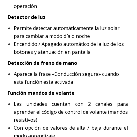
operación
Detector de luz
Permite detectar automáticamente la luz solar
para cambiar a modo día o noche
Encendido / Apagado automático de la luz de los
botones y atenuación en pantalla
Detección de freno de mano
Aparece la frase «Conducción segura» cuando
esta función esta activada
Función mandos de volante
Las unidades cuentan con 2 canales para
aprender el código de control de volante (mandos
resistivos)
Con opción de valores de alta / baja durante el
modo aprendizaje