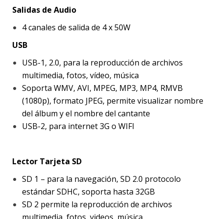
Salidas de Audio
4 canales de salida de 4 x 50W
USB
USB-1, 2.0, para la reproducción de archivos
multimedia, fotos, vídeo, música
Soporta WMV, AVI, MPEG, MP3, MP4, RMVB
(1080p), formato JPEG, permite visualizar nombre
del álbum y el nombre del cantante
USB-2, para internet 3G o WIFI
Lector Tarjeta SD
SD 1 – para la navegación, SD 2.0 protocolo
estándar SDHC, soporta hasta 32GB
SD 2 permite la reproducción de archivos
multimedia, fotos, videos, música