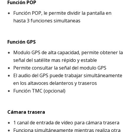
Función POP
Función POP, le permite dividir la pantalla en
hasta 3 funciones simultaneas
Función GPS
Modulo GPS de alta capacidad, permite obtener la
señal del satélite mas répido y estable
Permite consultar la señal del modulo GPS
El audio del GPS puede trabajar simultáneamente
en los altavoces delanteros y traseros
Función TMC (opcional)
Cámara trasera
1 canal de entrada de vídeo para cámara trasera
Funciona simultáneamente mientras realiza otra