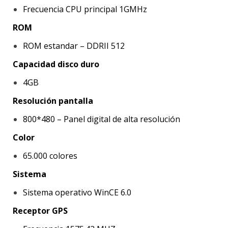
Frecuencia CPU principal 1GMHz
ROM
ROM estandar – DDRII 512
Capacidad disco duro
4GB
Resolución pantalla
800*480 – Panel digital de alta resolución
Color
65.000 colores
Sistema
Sistema operativo WinCE 6.0
Receptor GPS