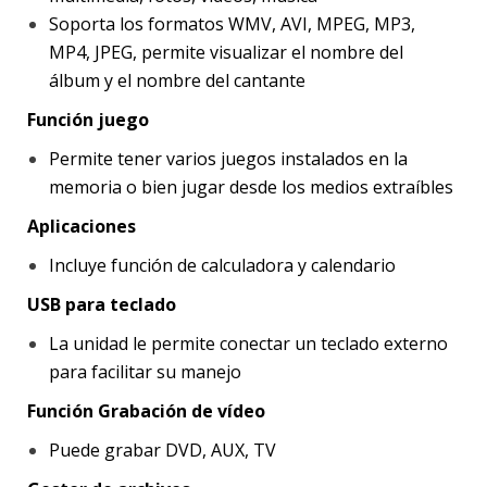
Soporta los formatos WMV, AVI, MPEG, MP3,
MP4, JPEG, permite visualizar el nombre del
álbum y el nombre del cantante
Función juego
Permite tener varios juegos instalados en la
memoria o bien jugar desde los medios extraíbles
Aplicaciones
Incluye función de calculadora y calendario
USB para teclado
La unidad le permite conectar un teclado externo
para facilitar su manejo
Función Grabación de vídeo
Puede grabar DVD, AUX, TV