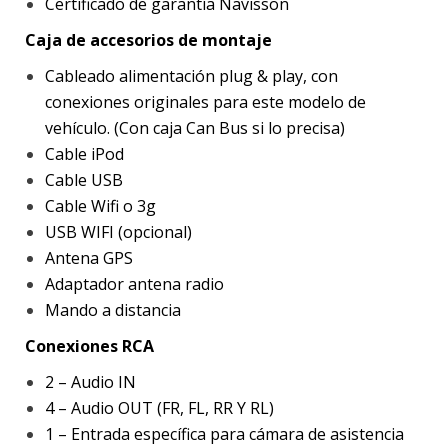
Certificado de garantía Navisson
Caja de accesorios de montaje
Cableado alimentación plug & play, con
conexiones originales para este modelo de
vehículo. (Con caja Can Bus si lo precisa)
Cable iPod
Cable USB
Cable Wifi o 3g
USB WIFI (opcional)
Antena GPS
Adaptador antena radio
Mando a distancia
Conexiones RCA
2 – Audio IN
4 – Audio OUT (FR, FL, RR Y RL)
1 – Entrada específica para cámara de asistencia