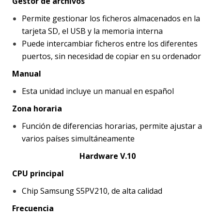
Gestor de archivos
Permite gestionar los ficheros almacenados en la
tarjeta SD, el USB y la memoria interna
Puede intercambiar ficheros entre los diferentes
puertos, sin necesidad de copiar en su ordenador
Manual
Esta unidad incluye un manual en español
Zona horaria
Función de diferencias horarias, permite ajustar a
varios países simultáneamente
Hardware V.10
CPU principal
Chip Samsung S5PV210, de alta calidad
Frecuencia