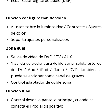
Ecualizador digital de audio (DSP)
Función configuración de vídeo
Ajustes sobre la luminosidad / Contraste / Ajustes
de color
Soporta ajustes personalizados
Zona dual
Salida de vídeo de DVD / TV / AUX
1 salida de audio para doble zona, salida estéreo
de TV / Aux / iPod / Radio / DVD, también se
puede seleccionar como canal de graves.
Control adaptador de doble zona
Función IPod
Control desde la pantalla principal, cuando se
conecta el IPod al dispositivo