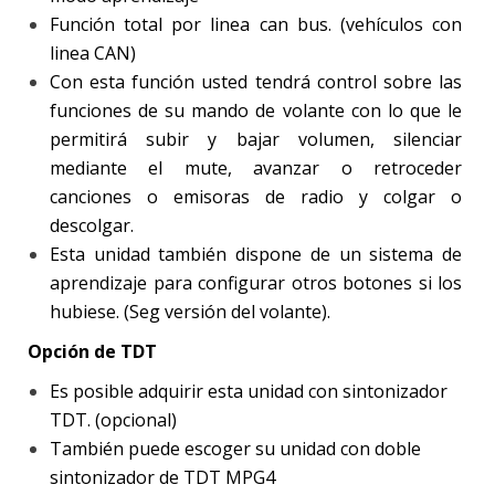
Función total por linea can bus. (vehículos con
linea CAN)
Con esta función usted tendrá control sobre las
funciones de su mando de volante con lo que le
permitirá subir y bajar volumen, silenciar
mediante el mute, avanzar o retroceder
canciones o emisoras de radio y colgar o
descolgar.
Esta unidad también dispone de un sistema de
aprendizaje para configurar otros botones si los
hubiese. (Seg versión del volante).
Opción de TDT
Es posible adquirir esta unidad con sintonizador
TDT. (opcional)
También puede escoger su unidad con doble
sintonizador de TDT MPG4