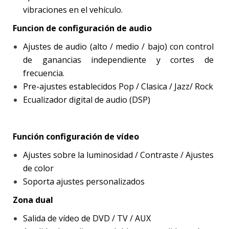
vibraciones en el vehículo.
Funcion de configuración de audio
Ajustes de audio (alto / medio / bajo) con control
de ganancias independiente y cortes de
frecuencia.
Pre-ajustes establecidos Pop / Clasica / Jazz/ Rock
Ecualizador digital de audio (DSP)
Función configuración de vídeo
Ajustes sobre la luminosidad / Contraste / Ajustes
de color
Soporta ajustes personalizados
Zona dual
Salida de vídeo de DVD / TV / AUX