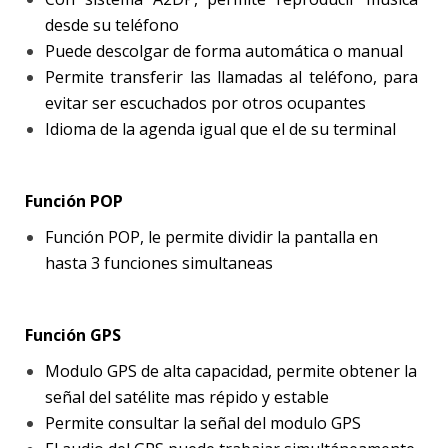
desde su teléfono
Puede descolgar de forma automática o manual
Permite transferir las llamadas al teléfono, para
evitar ser escuchados por otros ocupantes
Idioma de la agenda igual que el de su terminal
Función POP
Función POP, le permite dividir la pantalla en
hasta 3 funciones simultaneas
Función GPS
Modulo GPS de alta capacidad, permite obtener la
señal del satélite mas répido y estable
Permite consultar la señal del modulo GPS