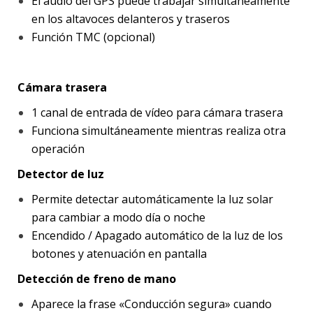
El audio del GPS puede trabajar simultáneamente
en los altavoces delanteros y traseros
Función TMC (opcional)
Cámara trasera
1 canal de entrada de vídeo para cámara trasera
Funciona simultáneamente mientras realiza otra
operación
Detector de luz
Permite detectar automáticamente la luz solar
para cambiar a modo día o noche
Encendido / Apagado automático de la luz de los
botones y atenuación en pantalla
Detección de freno de mano
Aparece la frase «Conducción segura» cuando