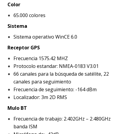
Color
65.000 colores
Sistema
Sistema operativo WinCE 6.0
Receptor GPS
Frecuencia 1575.42 MHZ
Protocolo estandar: NMEA-0183 V3.01
66 canales para la búsqueda de satélite, 22
canales para seguimiento
Frecuencia de seguimiento: -164 dBm
Localizador: 3m 2D RMS
Mulo BT
Frecuencia de trabajo: 2.402GHz – 2.480GHz
banda ISM