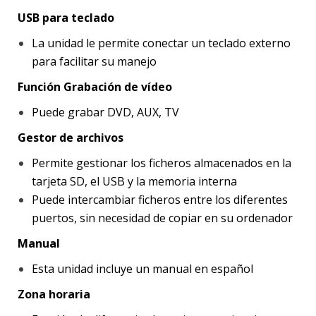
USB para teclado
La unidad le permite conectar un teclado externo
para facilitar su manejo
Función Grabación de vídeo
Puede grabar DVD, AUX, TV
Gestor de archivos
Permite gestionar los ficheros almacenados en la
tarjeta SD, el USB y la memoria interna
Puede intercambiar ficheros entre los diferentes
puertos, sin necesidad de copiar en su ordenador
Manual
Esta unidad incluye un manual en español
Zona horaria