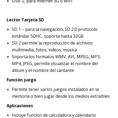
USB-2, para internet 3G o WIFI
Lector Tarjeta SD
SD 1 – para la navegación, SD 2.0 protocolo
estándar SDHC, soporta hasta 32GB
SD 2 permite la reproducción de archivos
multimedia, fotos, videos, música
Soporta los formatos WMV, AVI, MPEG, MP3,
MP4, JPEG, permite visualizar el nombre del
álbum y el nombre del cantante
Función juego
Permite tener varios juegos instalados en la
memoria o bien jugar desde los medios extraíbles
Aplicaciones
Incluye función de calculadora y calendario