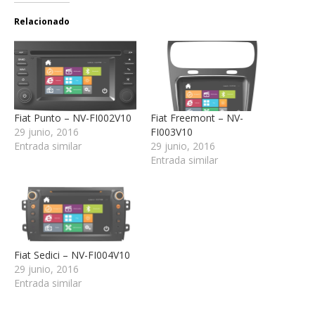
Relacionado
Fiat Punto – NV-FI002V10
Fiat Freemont – NV-
29 junio, 2016
FI003V10
Entrada similar
29 junio, 2016
Entrada similar
Fiat Sedici – NV-FI004V10
29 junio, 2016
Entrada similar