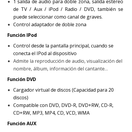
1 salida de audio para doble zona, salida estéreo
de TV / Aux / iPod / Radio / DVD, también se
puede seleccionar como canal de graves.
Control adaptador de doble zona
Función IPod
Control desde la pantalla principal, cuando se
conecta el IPod al dispositivo
Admite la reproducción de audio, visualización del
nombre, álbum, información del cantante…
Función DVD
Cargador virtual de discos (Capacidad para 20
discos)
Compatible con DVD, DVD-R, DVD+RW, CD-R,
CD+RW, MP3, MP4, CD, VCD, WMA
Función AUX