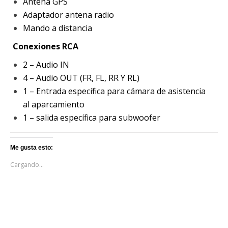
Antena GPS
Adaptador antena radio
Mando a distancia
Conexiones RCA
2 – Audio IN
4 – Audio OUT (FR, FL, RR Y RL)
1 – Entrada específica para cámara de asistencia
al aparcamiento
1 – salida específica para subwoofer
Me gusta esto:
Cargando...