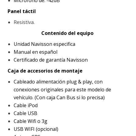
Micrófono de: -42dB
Panel táctil
Resistiva.
Contenido del equipo
Unidad Navisson especifica
Manual en español
Certificado de garantía Navisson
Caja de accesorios de montaje
Cableado alimentación plug & play, con
conexiones originales para este modelo de
vehículo. (Con caja Can Bus si lo precisa)
Cable iPod
Cable USB
Cable Wifi o 3g
USB WIFI (opcional)