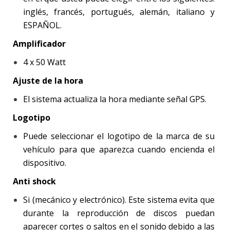
inglés, francés, portugués, alemán, italiano y
ESPAÑOL.
Amplificador
4 x 50 Watt
Ajuste de la hora
El sistema actualiza la hora mediante señal GPS.
Logotipo
Puede seleccionar el logotipo de la marca de su
vehículo para que aparezca cuando encienda el
dispositivo.
Anti shock
Si (mecánico y electrónico). Este sistema evita que
durante la reproducción de discos puedan
aparecer cortes o saltos en el sonido debido a las