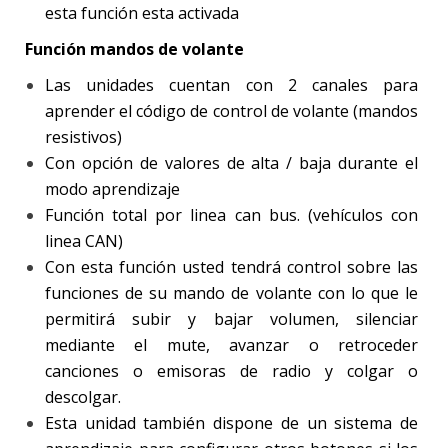
esta función esta activada
Función mandos de volante
Las unidades cuentan con 2 canales para
aprender el código de control de volante (mandos
resistivos)
Con opción de valores de alta / baja durante el
modo aprendizaje
Función total por linea can bus. (vehículos con
linea CAN)
Con esta función usted tendrá control sobre las
funciones de su mando de volante con lo que le
permitirá subir y bajar volumen, silenciar
mediante el mute, avanzar o retroceder
canciones o emisoras de radio y colgar o
descolgar.
Esta unidad también dispone de un sistema de