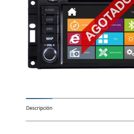
Descripción