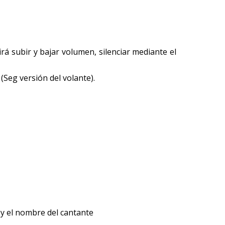
rá subir y bajar volumen, silenciar mediante el
(Seg versión del volante).
y el nombre del cantante