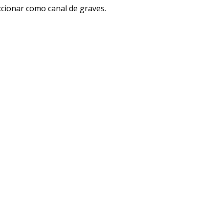
eccionar como canal de graves.