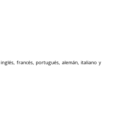
inglés, francés, portugués, alemán, italiano y