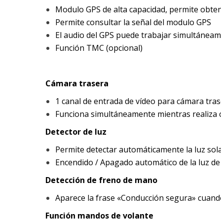
Modulo GPS de alta capacidad, permite obtene
Permite consultar la señal del modulo GPS
El audio del GPS puede trabajar simultáneam
Función TMC (opcional)
Cámara trasera
1 canal de entrada de vídeo para cámara tra
Funciona simultáneamente mientras realiza 
Detector de luz
Permite detectar automáticamente la luz sol
Encendido / Apagado automático de la luz de
Detección de freno de mano
Aparece la frase «Conducción segura» cuando
Función mandos de volante