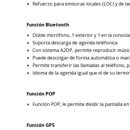
Refuerzo para emisoras locales (LOC) y de la
Función Bluetooth
Doble micrófono, 1 exterior y 1 en la consola
Soporta descarga de agenda teléfonica
Con sistema A2DP, permite reproducir músic
Puede descolgar de forma automática o man
Permite transferir las llamadas al teléfono,
Idioma de la agenda igual que el de su termi
Función POP
Función POP, le permite dividir la pantalla e
Función GPS