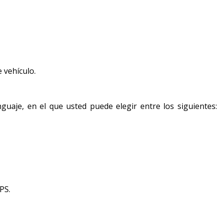
 vehículo.
uaje, en el que usted puede elegir entre los siguientes: 
PS.