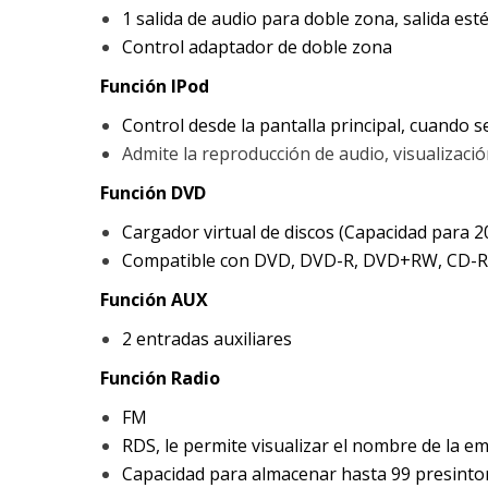
1 salida de audio para doble zona, salida es
Control adaptador de doble zona
Función IPod
Control desde la pantalla principal, cuando se
Admite la reproducción de audio, visualizac
Función DVD
Cargador virtual de discos (Capacidad para 2
Compatible con DVD, DVD-R, DVD+RW, CD-R
Función AUX
2 entradas auxiliares
Función Radio
FM
RDS, le permite visualizar el nombre de la e
Capacidad para almacenar hasta 99 presinto