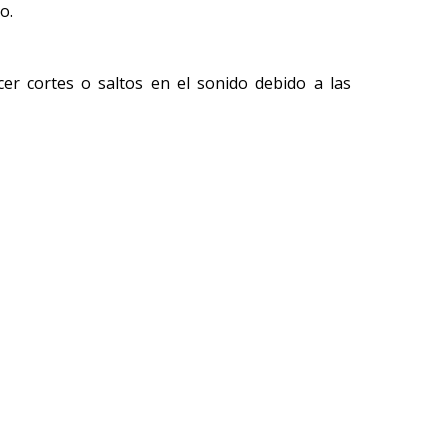
o.
cer cortes o saltos en el sonido debido a las