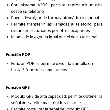
Con sistema A2DP, permite reproducir música
desde su teléfono
Puede descolgar de forma automática o manual
Permite transferir las llamadas al teléfono, para
evitar ser escuchados por otros ocupantes
Idioma de la agenda igual que el de su terminal
Función POP
Función POP, le permite dividir la pantalla en
hasta 3 funciones simultaneas
Función GPS
Modulo GPS de alta capacidad, permite obtener la
señal del satélite mas répido y estable
Permite consultar la señal del modulo GPS