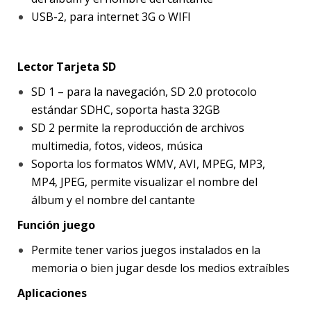
USB-2, para internet 3G o WIFI
Lector Tarjeta SD
SD 1 – para la navegación, SD 2.0 protocolo
estándar SDHC, soporta hasta 32GB
SD 2 permite la reproducción de archivos
multimedia, fotos, videos, música
Soporta los formatos WMV, AVI, MPEG, MP3,
MP4, JPEG, permite visualizar el nombre del
álbum y el nombre del cantante
Función juego
Permite tener varios juegos instalados en la
memoria o bien jugar desde los medios extraíbles
Aplicaciones