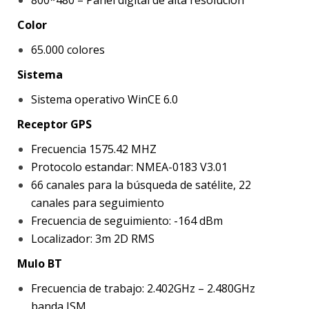
Color
65.000 colores
Sistema
Sistema operativo WinCE 6.0
Receptor GPS
Frecuencia 1575.42 MHZ
Protocolo estandar: NMEA-0183 V3.01
66 canales para la búsqueda de satélite, 22
canales para seguimiento
Frecuencia de seguimiento: -164 dBm
Localizador: 3m 2D RMS
Mulo BT
Frecuencia de trabajo: 2.402GHz – 2.480GHz
banda ISM