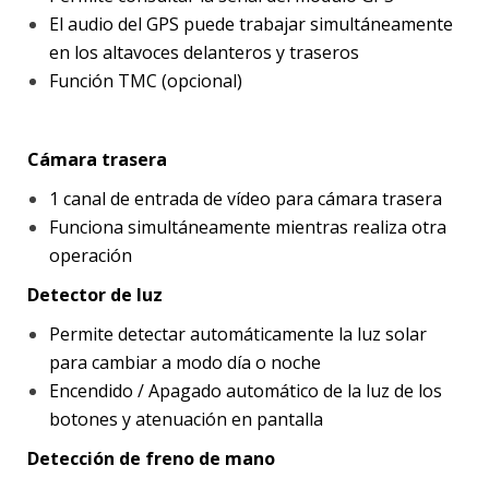
El audio del GPS puede trabajar simultáneamente
en los altavoces delanteros y traseros
Función TMC (opcional)
Cámara trasera
1 canal de entrada de vídeo para cámara trasera
Funciona simultáneamente mientras realiza otra
operación
Detector de luz
Permite detectar automáticamente la luz solar
para cambiar a modo día o noche
Encendido / Apagado automático de la luz de los
botones y atenuación en pantalla
Detección de freno de mano