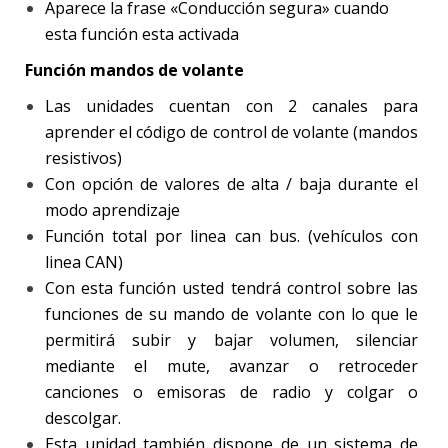
Aparece la frase «Conducción segura» cuando
esta función esta activada
Función mandos de volante
Las unidades cuentan con 2 canales para
aprender el código de control de volante (mandos
resistivos)
Con opción de valores de alta / baja durante el
modo aprendizaje
Función total por linea can bus. (vehículos con
linea CAN)
Con esta función usted tendrá control sobre las
funciones de su mando de volante con lo que le
permitirá subir y bajar volumen, silenciar
mediante el mute, avanzar o retroceder
canciones o emisoras de radio y colgar o
descolgar.
Esta unidad también dispone de un sistema de