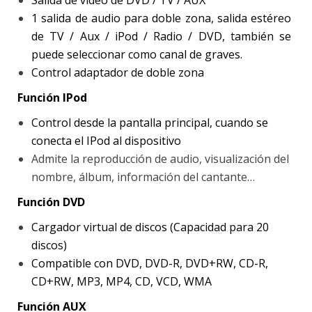
1 salida de audio para doble zona, salida estéreo
de TV / Aux / iPod / Radio / DVD, también se
puede seleccionar como canal de graves.
Control adaptador de doble zona
Función IPod
Control desde la pantalla principal, cuando se
conecta el IPod al dispositivo
Admite la reproducción de audio, visualización del
nombre, álbum, información del cantante…
Función DVD
Cargador virtual de discos (Capacidad para 20
discos)
Compatible con DVD, DVD-R, DVD+RW, CD-R,
CD+RW, MP3, MP4, CD, VCD, WMA
Función AUX