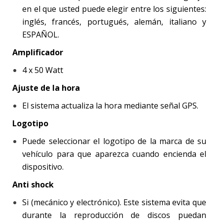
en el que usted puede elegir entre los siguientes:
inglés, francés, portugués, alemán, italiano y
ESPAÑOL.
Amplificador
4 x 50 Watt
Ajuste de la hora
El sistema actualiza la hora mediante señal GPS.
Logotipo
Puede seleccionar el logotipo de la marca de su
vehículo para que aparezca cuando encienda el
dispositivo.
Anti shock
Si (mecánico y electrónico). Este sistema evita que
durante la reproducción de discos puedan