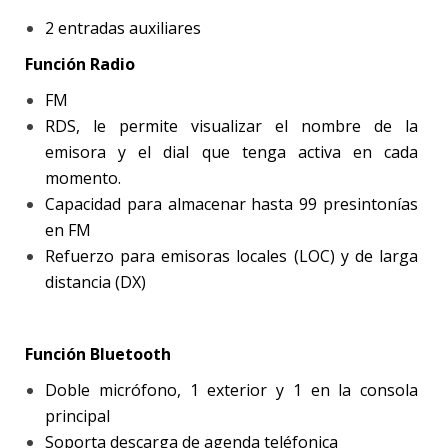
2 entradas auxiliares
Función Radio
FM
RDS, le permite visualizar el nombre de la
emisora y el dial que tenga activa en cada
momento.
Capacidad para almacenar hasta 99 presintonías
en FM
Refuerzo para emisoras locales (LOC) y de larga
distancia (DX)
Función Bluetooth
Doble micrófono, 1 exterior y 1 en la consola
principal
Soporta descarga de agenda teléfonica