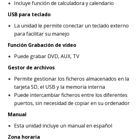
Incluye función de calculadora y calendario
USB para teclado
La unidad le permite conectar un teclado externo
para facilitar su manejo
Función Grabación de vídeo
Puede grabar DVD, AUX, TV
Gestor de archivos
Permite gestionar los ficheros almacenados en la
tarjeta SD, el USB y la memoria interna
Puede intercambiar ficheros entre los diferentes
puertos, sin necesidad de copiar en su ordenador
Manual
Esta unidad incluye un manual en español
Zona horaria