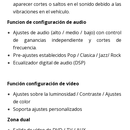
aparecer cortes o saltos en el sonido debido a las
vibraciones en el vehículo.
Funcion de configuración de audio
Ajustes de audio (alto / medio / bajo) con control
de ganancias independiente y cortes de
frecuencia.
Pre-ajustes establecidos Pop / Clasica / Jazz/ Rock
Ecualizador digital de audio (DSP)
Función configuración de vídeo
Ajustes sobre la luminosidad / Contraste / Ajustes
de color
Soporta ajustes personalizados
Zona dual
Salida de vídeo de DVD / TV / AUX