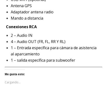
Antena GPS
Adaptador antena radio
Mando a distancia
Conexiones RCA
2 – Audio IN
4 – Audio OUT (FR, FL, RR Y RL)
1 – Entrada específica para cámara de asistencia
al aparcamiento
1 – salida específica para subwoofer
Me gusta esto:
Cargando...