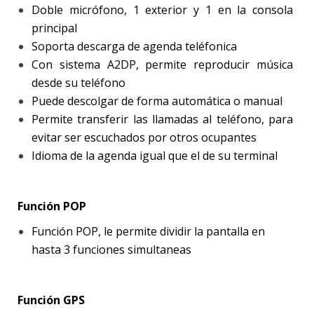
Doble micrófono, 1 exterior y 1 en la consola
principal
Soporta descarga de agenda teléfonica
Con sistema A2DP, permite reproducir música
desde su teléfono
Puede descolgar de forma automática o manual
Permite transferir las llamadas al teléfono, para
evitar ser escuchados por otros ocupantes
Idioma de la agenda igual que el de su terminal
Función POP
Función POP, le permite dividir la pantalla en
hasta 3 funciones simultaneas
Función GPS