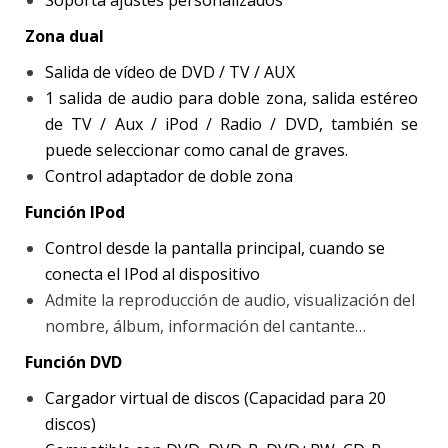
Soporta ajustes personalizados
Zona dual
Salida de vídeo de DVD / TV / AUX
1 salida de audio para doble zona, salida estéreo
de TV / Aux / iPod / Radio / DVD, también se
puede seleccionar como canal de graves.
Control adaptador de doble zona
Función IPod
Control desde la pantalla principal, cuando se
conecta el IPod al dispositivo
Admite la reproducción de audio, visualización del
nombre, álbum, información del cantante…
Función DVD
Cargador virtual de discos (Capacidad para 20
discos)