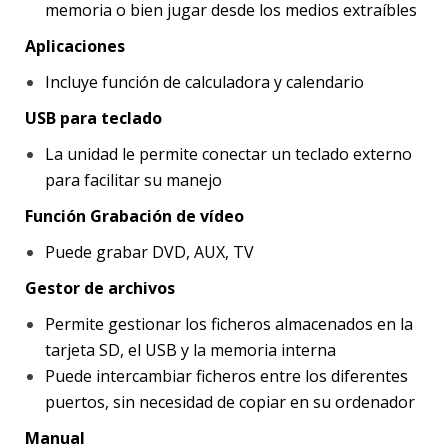
memoria o bien jugar desde los medios extraíbles
Aplicaciones
Incluye función de calculadora y calendario
USB para teclado
La unidad le permite conectar un teclado externo
para facilitar su manejo
Función Grabación de vídeo
Puede grabar DVD, AUX, TV
Gestor de archivos
Permite gestionar los ficheros almacenados en la
tarjeta SD, el USB y la memoria interna
Puede intercambiar ficheros entre los diferentes
puertos, sin necesidad de copiar en su ordenador
Manual