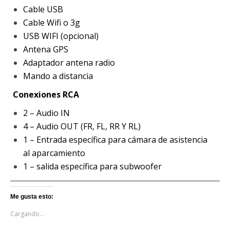
Cable USB
Cable Wifi o 3g
USB WIFI (opcional)
Antena GPS
Adaptador antena radio
Mando a distancia
Conexiones RCA
2 – Audio IN
4 – Audio OUT (FR, FL, RR Y RL)
1 – Entrada específica para cámara de asistencia
al aparcamiento
1 – salida específica para subwoofer
Me gusta esto:
Cargando...