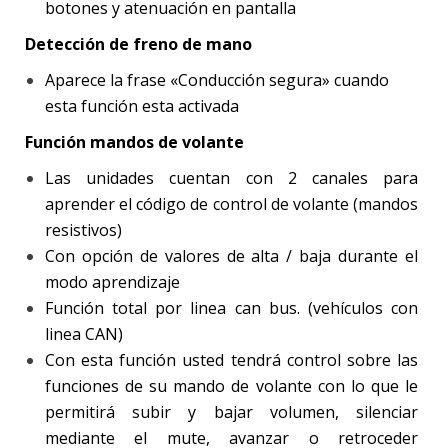
botones y atenuación en pantalla
Detección de freno de mano
Aparece la frase «Conducción segura» cuando
esta función esta activada
Función mandos de volante
Las unidades cuentan con 2 canales para
aprender el código de control de volante (mandos
resistivos)
Con opción de valores de alta / baja durante el
modo aprendizaje
Función total por linea can bus. (vehículos con
linea CAN)
Con esta función usted tendrá control sobre las
funciones de su mando de volante con lo que le
permitirá subir y bajar volumen, silenciar
mediante el mute, avanzar o retroceder