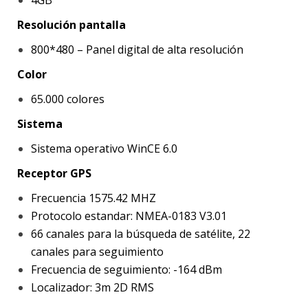
4GB
Resolución pantalla
800*480 – Panel digital de alta resolución
Color
65.000 colores
Sistema
Sistema operativo WinCE 6.0
Receptor GPS
Frecuencia 1575.42 MHZ
Protocolo estandar: NMEA-0183 V3.01
66 canales para la búsqueda de satélite, 22
canales para seguimiento
Frecuencia de seguimiento: -164 dBm
Localizador: 3m 2D RMS