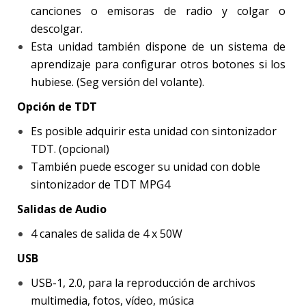
canciones o emisoras de radio y colgar o
descolgar.
Esta unidad también dispone de un sistema de
aprendizaje para configurar otros botones si los
hubiese. (Seg versión del volante).
Opción de TDT
Es posible adquirir esta unidad con sintonizador
TDT. (opcional)
También puede escoger su unidad con doble
sintonizador de TDT MPG4
Salidas de Audio
4 canales de salida de 4 x 50W
USB
USB-1, 2.0, para la reproducción de archivos
multimedia, fotos, vídeo, música