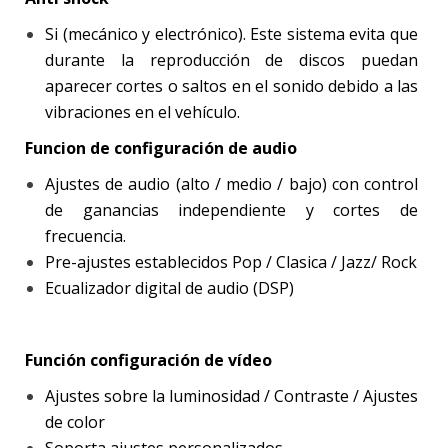
Si (mecánico y electrónico). Este sistema evita que
durante la reproducción de discos puedan
aparecer cortes o saltos en el sonido debido a las
vibraciones en el vehículo.
Funcion de configuración de audio
Ajustes de audio (alto / medio / bajo) con control
de ganancias independiente y cortes de
frecuencia.
Pre-ajustes establecidos Pop / Clasica / Jazz/ Rock
Ecualizador digital de audio (DSP)
Función configuración de vídeo
Ajustes sobre la luminosidad / Contraste / Ajustes
de color