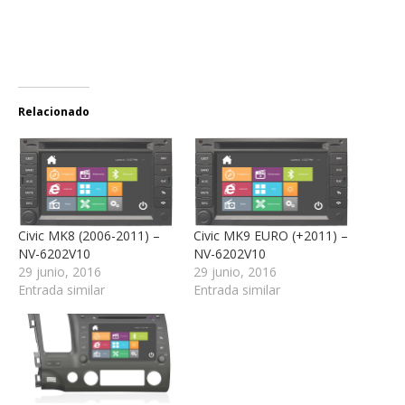
Relacionado
Civic MK8 (2006-2011) –
Civic MK9 EURO (+2011) –
NV-6202V10
NV-6202V10
29 junio, 2016
29 junio, 2016
Entrada similar
Entrada similar