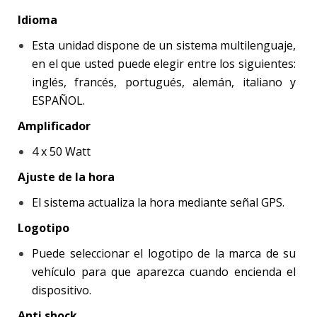
Idioma
Esta unidad dispone de un sistema multilenguaje,
en el que usted puede elegir entre los siguientes:
inglés, francés, portugués, alemán, italiano y
ESPAÑOL.
Amplificador
4 x 50 Watt
Ajuste de la hora
El sistema actualiza la hora mediante señal GPS.
Logotipo
Puede seleccionar el logotipo de la marca de su
vehículo para que aparezca cuando encienda el
dispositivo.
Anti shock