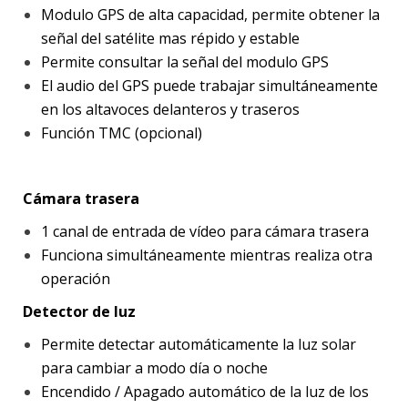
Modulo GPS de alta capacidad, permite obtener la
señal del satélite mas répido y estable
Permite consultar la señal del modulo GPS
El audio del GPS puede trabajar simultáneamente
en los altavoces delanteros y traseros
Función TMC (opcional)
Cámara trasera
1 canal de entrada de vídeo para cámara trasera
Funciona simultáneamente mientras realiza otra
operación
Detector de luz
Permite detectar automáticamente la luz solar
para cambiar a modo día o noche
Encendido / Apagado automático de la luz de los