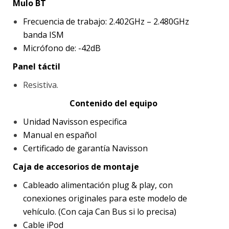
Mulo BT
Frecuencia de trabajo: 2.402GHz – 2.480GHz
banda ISM
Micrófono de: -42dB
Panel táctil
Resistiva.
Contenido del equipo
Unidad Navisson especifica
Manual en español
Certificado de garantía Navisson
Caja de accesorios de montaje
Cableado alimentación plug & play, con
conexiones originales para este modelo de
vehículo. (Con caja Can Bus si lo precisa)
Cable iPod