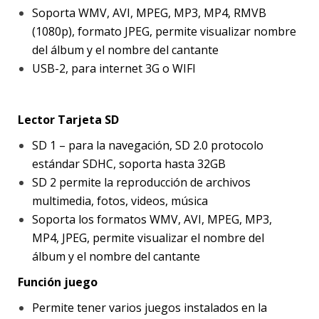
Soporta WMV, AVI, MPEG, MP3, MP4, RMVB
(1080p), formato JPEG, permite visualizar nombre
del álbum y el nombre del cantante
USB-2, para internet 3G o WIFI
Lector Tarjeta SD
SD 1 – para la navegación, SD 2.0 protocolo
estándar SDHC, soporta hasta 32GB
SD 2 permite la reproducción de archivos
multimedia, fotos, videos, música
Soporta los formatos WMV, AVI, MPEG, MP3,
MP4, JPEG, permite visualizar el nombre del
álbum y el nombre del cantante
Función juego
Permite tener varios juegos instalados en la