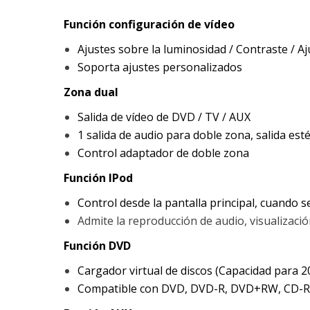
Función configuración de vídeo
Ajustes sobre la luminosidad / Contraste / Aj
Soporta ajustes personalizados
Zona dual
Salida de vídeo de DVD / TV / AUX
1 salida de audio para doble zona, salida es
Control adaptador de doble zona
Función IPod
Control desde la pantalla principal, cuando se
Admite la reproducción de audio, visualizac
Función DVD
Cargador virtual de discos (Capacidad para 2
Compatible con DVD, DVD-R, DVD+RW, CD-R