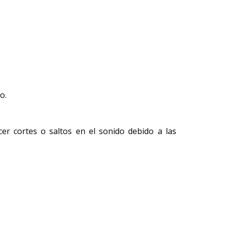
o.
cer cortes o saltos en el sonido debido a las