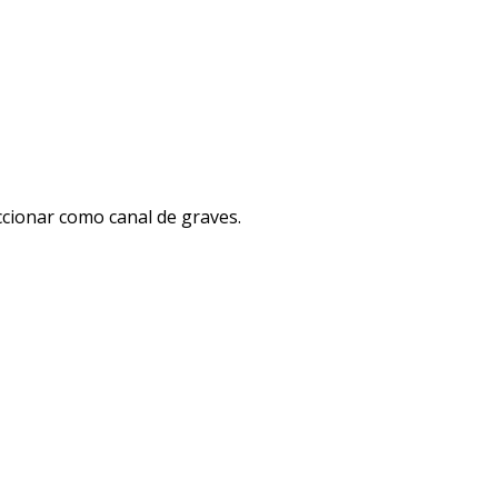
eccionar como canal de graves.