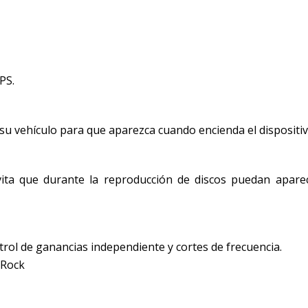
PS.
 su vehículo para que aparezca cuando encienda el dispositiv
evita que durante la reproducción de discos puedan apare
ntrol de ganancias independiente y cortes de frecuencia.
 Rock