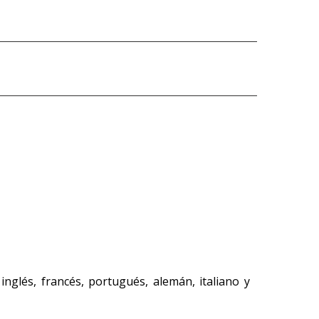
inglés, francés, portugués, alemán, italiano y