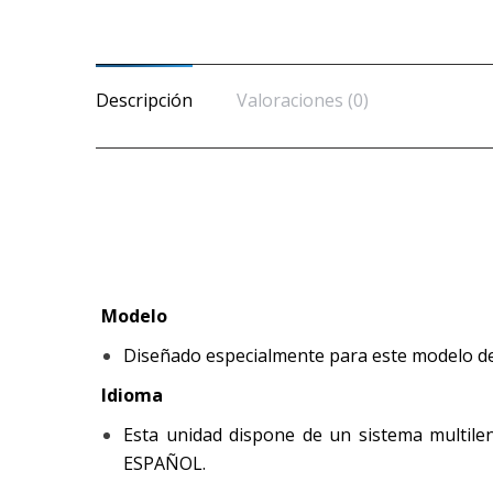
Descripción
Valoraciones (0)
Modelo
Diseñado especialmente para este modelo de
Idioma
Esta unidad dispone de un sistema multileng
ESPAÑOL.