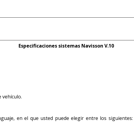
Especificaciones sistemas Navisson V.10
 vehículo.
uaje, en el que usted puede elegir entre los siguientes: 