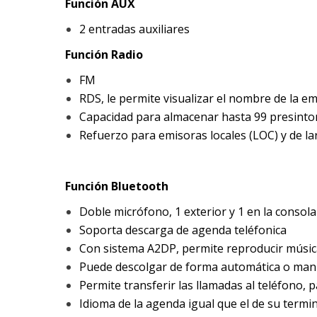
Función AUX
2 entradas auxiliares
Función Radio
FM
RDS, le permite visualizar el nombre de la e
Capacidad para almacenar hasta 99 presinto
Refuerzo para emisoras locales (LOC) y de la
Función Bluetooth
Doble micrófono, 1 exterior y 1 en la consola
Soporta descarga de agenda teléfonica
Con sistema A2DP, permite reproducir músic
Puede descolgar de forma automática o man
Permite transferir las llamadas al teléfono,
Idioma de la agenda igual que el de su termi