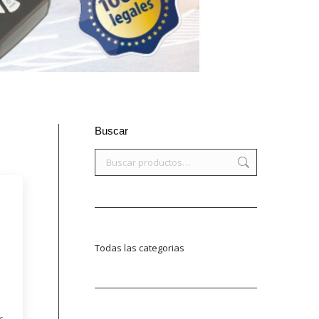
Buscar
e
Todas las categorias