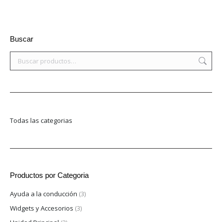
Buscar
Todas las categorias
Productos por Categoria
Ayuda a la conducción
(3)
Widgets y Accesorios
(3)