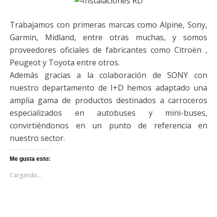
Trabajamos con primeras marcas como Alpine, Sony,
Garmin, Midland, entre otras muchas, y somos
proveedores oficiales de fabricantes como Citroën ,
Peugeot y Toyota entre otros.
Además gracias a la colaboración de SONY con
nuestro departamento de I+D hemos adaptado una
amplia gama de productos destinados a carroceros
especializados en autobuses y mini-buses,
convirtiéndonos en un punto de referencia en
nuestro sector.
Me gusta esto:
Cargando...