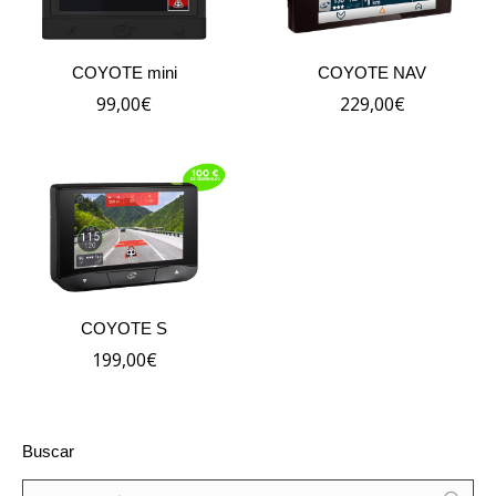
COYOTE mini
COYOTE NAV
99,00
€
229,00
€
COYOTE S
199,00
€
Buscar