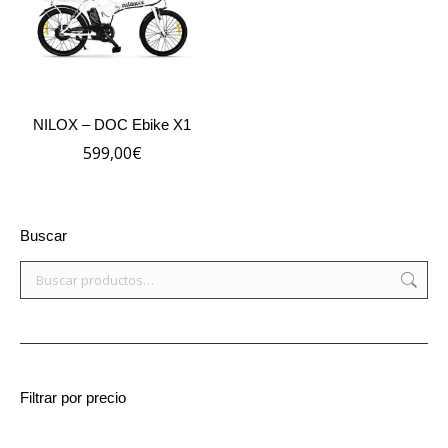
NILOX – DOC Ebike X1
599,00
€
Buscar
Filtrar por precio