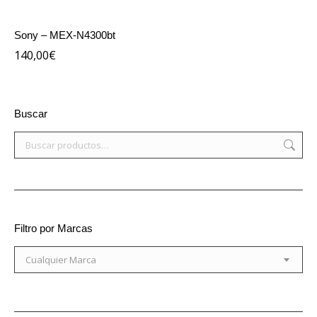
Sony – MEX-N4300bt
140,00
€
Buscar
Filtro por Marcas
Cualquier Marca