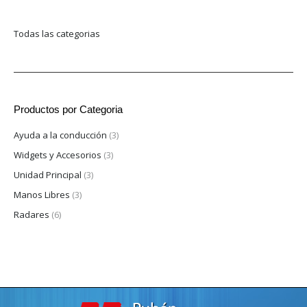
Todas las categorias
Productos por Categoria
Ayuda a la conducción
(3)
Widgets y Accesorios
(3)
Unidad Principal
(3)
Manos Libres
(3)
Radares
(6)